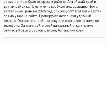
размещение в Красногорском районе, Алтайский край и
других районах. Получите подробную информацию, фото,
актуальные цены на 2026 год, список услуг и отзывы гостей
прямо у нас на сайте. Бронируйте используя удобный
фильтр. Оставьте онлайн-заявку или свяжитесь с нами по
телефону. Запланируйте свой идеальный отдых прямо
сейчас в Красногорском районе, Алтайский край.