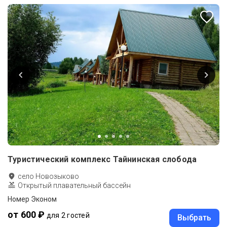
Туристический комплекс Тайнинская слобода
село Новозыково
Открытый плавательный бассейн
Номер Эконом
от 600 ₽
для 2 гостей
Выбрать