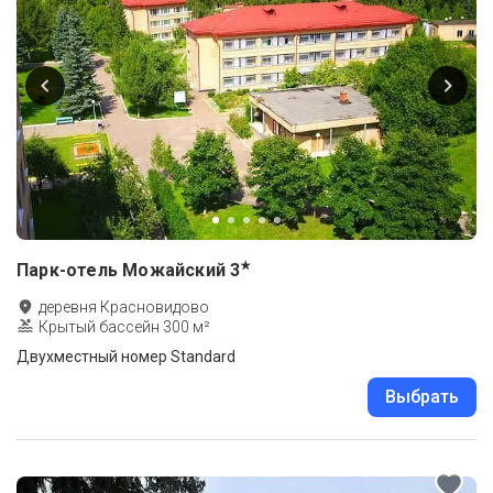
★
Парк-отель Можайский
3
деревня Красновидово
Крытый бассейн 300 м²
Двухместный номер Standard
Выбрать