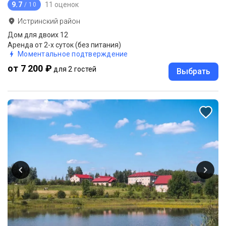
9.7
11 оценок
/ 10
Истринский район
Дом для двоих 12
Аренда от 2-х суток (без питания)
Моментальное подтверждение
от 7 200 ₽
для 2 гостей
Выбрать