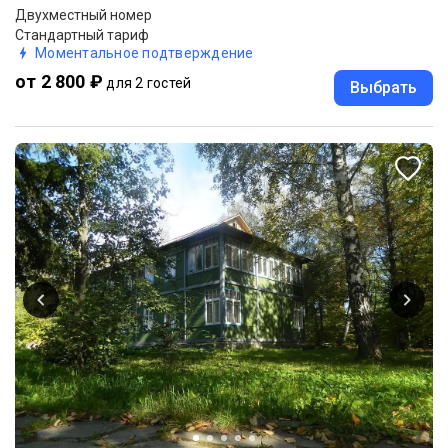
Двухместный номер
Стандартный тариф
Моментальное подтверждение
от 2 800 ₽
для 2 гостей
Выбрать