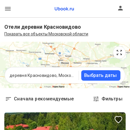
Отели деревни Красновидово
Показать все объекты Московской области
Выбрать даты
деревня Красновидово, Московская область
Сначала рекомендуемые
Фильтры