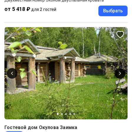
от 5 418 ₽
для 2 гостей
Выбрать
Гостевой дом Окулова Заимка