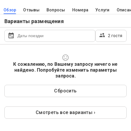
Обзор
Отзывы
Вопросы
Номера
Услуги
Описа
Варианты размещения
2 гостя
К сожалению, по Вашему запросу ничего не
найдено. Попробуйте изменить параметры
запроса.
Сбросить
Смотреть все варианты ›