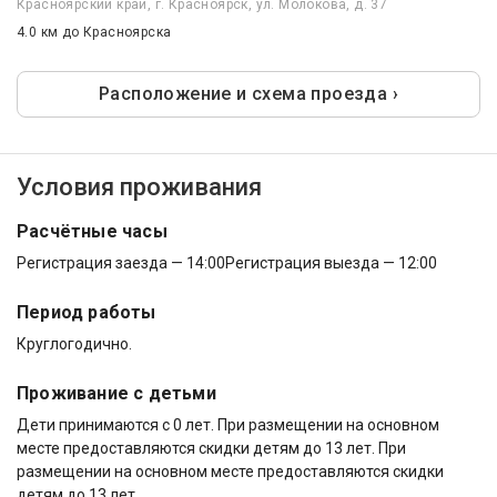
Красноярский край, г. Красноярск, ул. Молокова, д. 37
4.0 км
до Красноярска
Расположение и схема проезда ›
Условия проживания
Расчётные часы
Регистрация заезда — 14:00
Регистрация выезда — 12:00
Период работы
Круглогодично.
Проживание с детьми
Дети принимаются с 0 лет. При размещении на основном
месте предоставляются скидки детям до 13 лет. При
размещении на основном месте предоставляются скидки
детям до 13 лет.