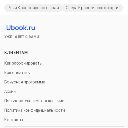
Реки Красноярского края
Озера Красноярского края
УЖЕ 16 ЛЕТ С ВАМИ
КЛИЕНТАМ
Как забронировать
Как оплатить
Бонусная программа
Акции
Пользовательское соглашение
Политика конфиденциальности
Контакты