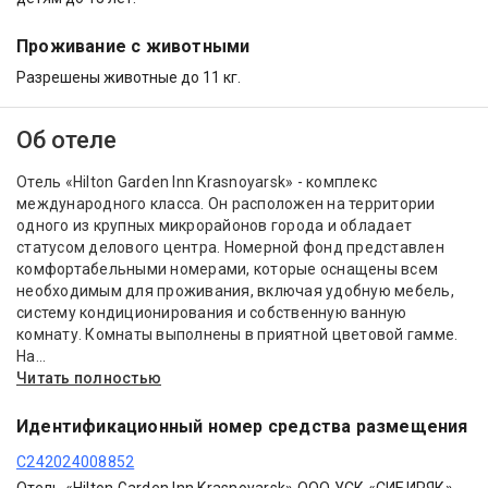
Проживание с животными
Разрешены животные до 11 кг.
Об отеле
Отель «Hilton Garden Inn Krasnoyarsk» - комплекс
международного класса. Он расположен на территории
одного из крупных микрорайонов города и обладает
статусом делового центра. Номерной фонд представлен
комфортабельными номерами, которые оснащены всем
необходимым для проживания, включая удобную мебель,
систему кондиционирования и собственную ванную
комнату. Комнаты выполнены в приятной цветовой гамме.
На...
Читать полностью
Идентификационный номер средства размещения
С242024008852