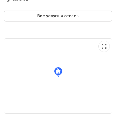
Все услуги в отеле ›