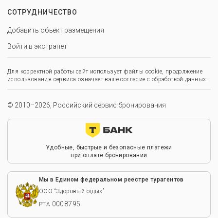
СОТРУДНИЧЕСТВО
Добавить объект размещения
Войти в экстранет
Для корректной работы сайт использует файлы cookie, продолжение
использования сервиса означает ваше согласие с обработкой данных.
© 2010–2026, Российский сервис бронирования
Удобные, быстрые и безопасные платежи
при оплате бронирований
Мы в Едином федеральном реестре турагентов
ООО “Здоровый отдых”
0008795
РТА