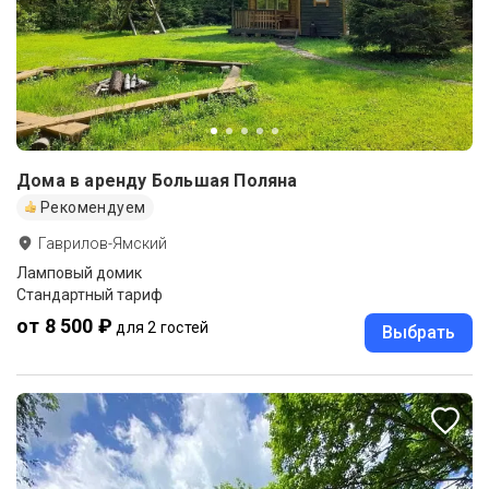
Дома в аренду Большая Поляна
Рекомендуем
Гаврилов-Ямский
Ламповый домик
Стандартный тариф
от 8 500 ₽
для 2 гостей
Выбрать