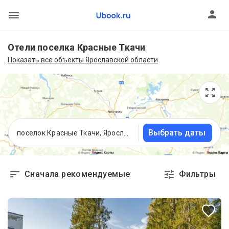
Отели поселка Красные Ткачи
Показать все объекты Ярославской области
Выбрать даты
поселок Красные Ткачи, Ярославская область
Сначала рекомендуемые
Фильтры