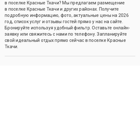
в поселке Красные Ткачи? Мы предлагаем размещение
в поселке Красные Ткачи и других районах. Получите
подробную информацию, фото, актуальные цены на 2026
год, список услуг и отзывы гостей прямо у нас на сайте.
Бронируйте используя удобный фильтр. Оставьте онлайн-
заявку или свяжитесь с нами по телефону. Запланируйте
свой идеальный отдых прямо сейчас в поселке Красные
Ткачи.