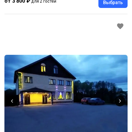
от 3 800 ₽
для 2 гостей
Выбрать