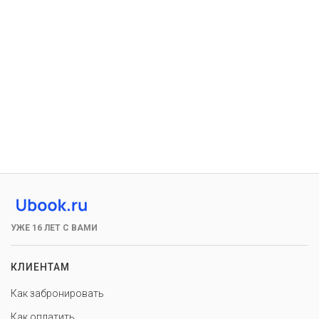
УЖЕ 16 ЛЕТ С ВАМИ
КЛИЕНТАМ
Как забронировать
Как оплатить