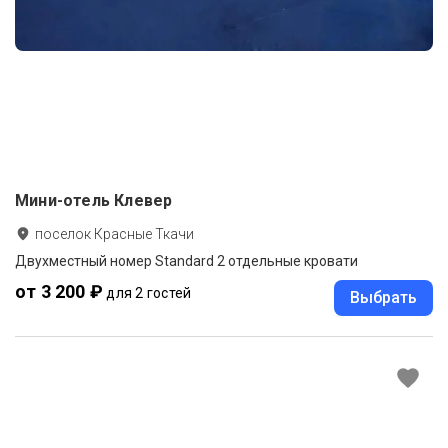
Мини-отель Клевер
поселок Красные Ткачи
Двухместный номер Standard 2 отдельные кровати
от 3 200 ₽
для 2 гостей
Выбрать