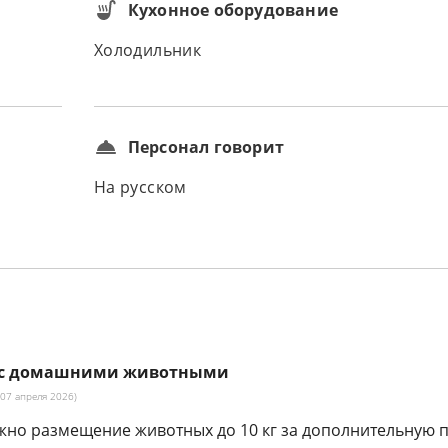
Кухонное оборудование
Холодильник
Персонал говорит
На русском
 с домашними животными
07 апреля 2026)
жно размещение животных до 10 кг за дополнительную п