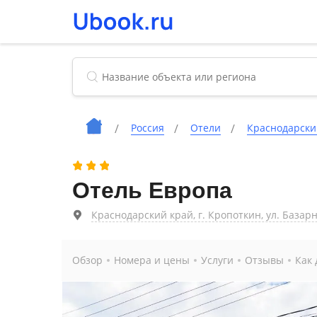
Россия
Отели
Краснодарски
Отель Европа
Краснодарский край, г. Кропоткин, ул. Базарна
Обзор
Номера и цены
Услуги
Отзывы
Как 