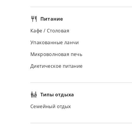
Питание
Кафе / Столовая
Упакованные ланчи
Микроволновая печь
Диетическое питание
Типы отдыха
Семейный отдых