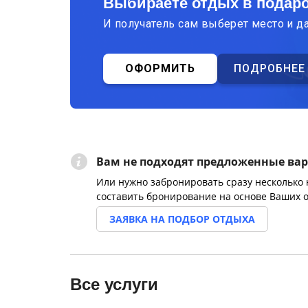
Выбираете отдых в подар
И получатель сам выберет место и д
ОФОРМИТЬ
ПОДРОБНЕЕ
Вам не подходят предложенные ва
Или нужно забронировать сразу несколько
составить бронирование на основе Ваших 
ЗАЯВКА НА ПОДБОР ОТДЫХА
Все услуги