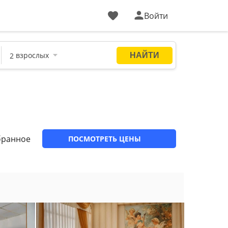
Войти
бранное
ПОСМОТРЕТЬ ЦЕНЫ