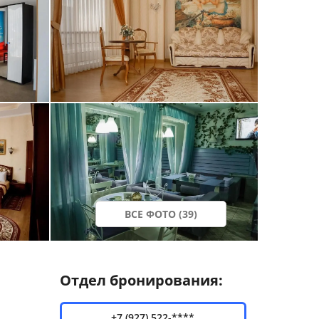
ВСЕ ФОТО (39)
Отдел бронирования:
+7 (927) 522-****