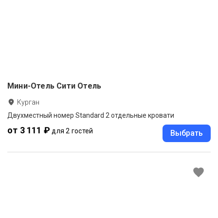
Мини-Отель Сити Отель
Курган
Двухместный номер Standard 2 отдельные кровати
от 3 111 ₽
для 2 гостей
Выбрать