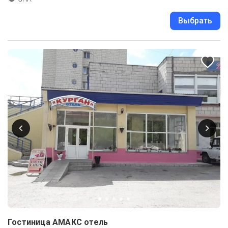
Выбрать
Гостиница АМАКС отель