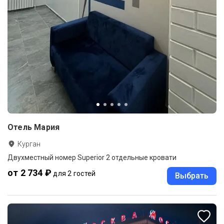
Отель Мария
Курган
Двухместный номер Superior 2 отдельные кровати
от 2 734 ₽
для 2 гостей
Выбрать