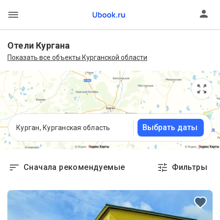
Отели Кургана
Показать все объекты Курганской области
Выбрать даты
Курган, Курганская область
Сначала рекомендуемые
Фильтры