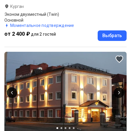
Курган
Эконом двухместный (Twin)
Основной
Моментальное подтверждение
от 2 400 ₽
для 2 гостей
Выбрать