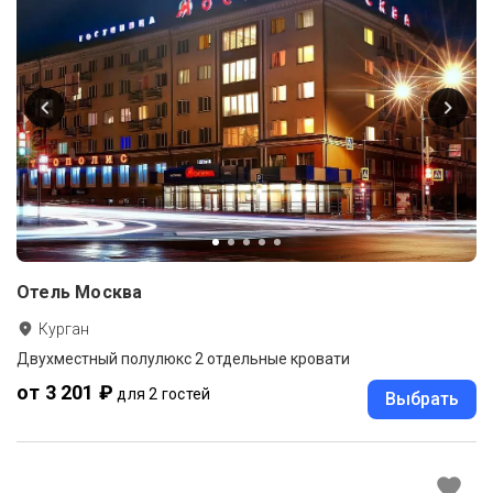
Отель Москва
Курган
Двухместный полулюкс 2 отдельные кровати
от 3 201 ₽
для 2 гостей
Выбрать