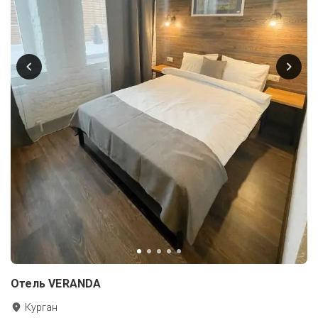
Отель VERANDA
Курган