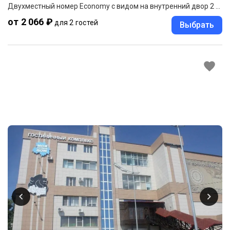
Двухместный номер Economy с видом на внутренний двор 2 отдельные кровати
от 2 066 ₽
для 2 гостей
Выбрать