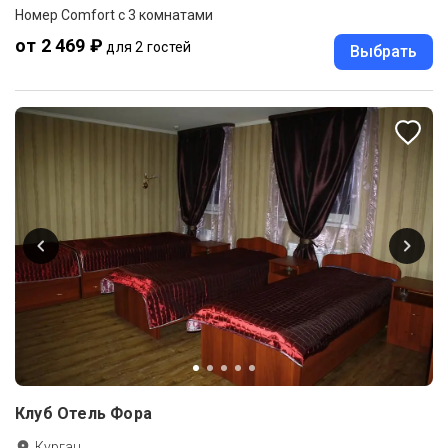
Номер Comfort с 3 комнатами
от 2 469 ₽
для 2 гостей
Выбрать
Клуб Отель Фора
Курган