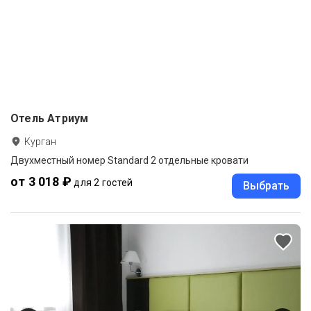
Отель Атриум
Курган
Двухместный номер Standard 2 отдельные кровати
от 3 018 ₽
для 2 гостей
Выбрать