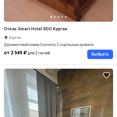
Отель Smart Hotel KDO Курган
Курган
Двухместный номер Economy 2 отдельные кровати
от 2 549 ₽
для 2 гостей
Выбрать