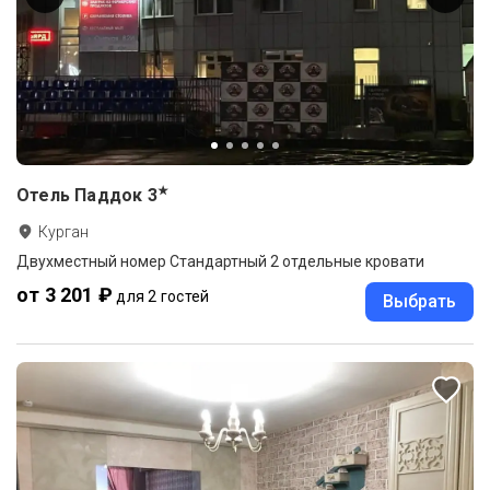
★
Отель Паддок
3
Курган
Двухместный номер Стандартный 2 отдельные кровати
от 3 201 ₽
для 2 гостей
Выбрать