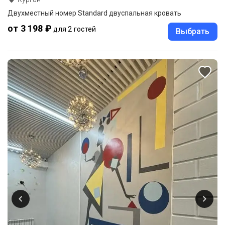
Двухместный номер Standard двуспальная кровать
от 3 198 ₽
для 2 гостей
Выбрать