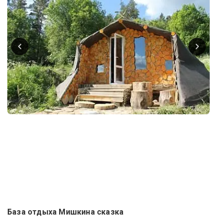
База отдыха Мишкина сказка