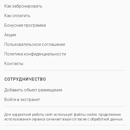
Как забронировать
Как оплатить
Бонусная программа
Акции
Пользовательское соглашение
Политика конфиденциальности
Контакты
СОТРУДНИЧЕСТВО
Добавить объект размещения
Войти в экстранет
Для корректной работы сайт использует файлы cookie, продолжение
использования сервиса означает ваше согласие с обработкой данных.