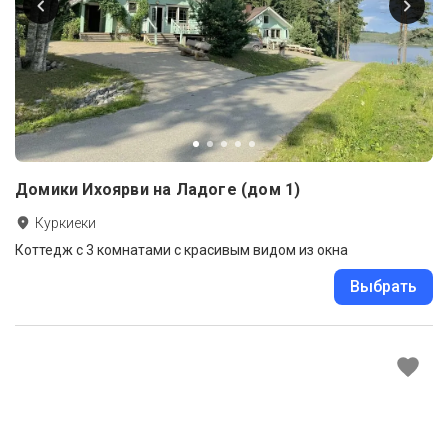
Домики Ихоярви на Ладоге (дом 1)
Куркиеки
Коттедж с 3 комнатами с красивым видом из окна
Выбрать