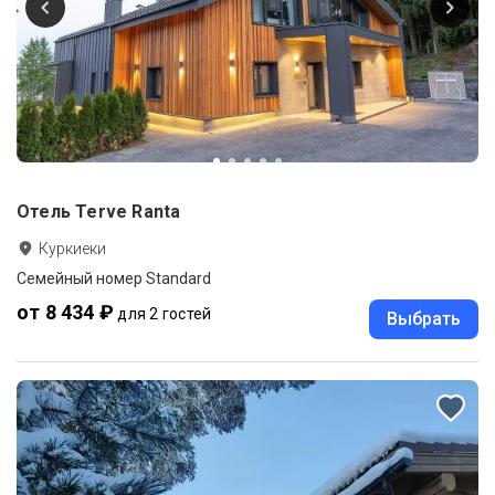
Отель Terve Ranta
Куркиеки
Семейный номер Standard
от 8 434 ₽
для 2 гостей
Выбрать