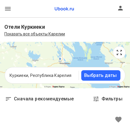
Отели Куркиеки
Показать все объекты Карелии
Выбрать даты
Куркиеки, Республика Карелия
Сначала рекомендуемые
Фильтры