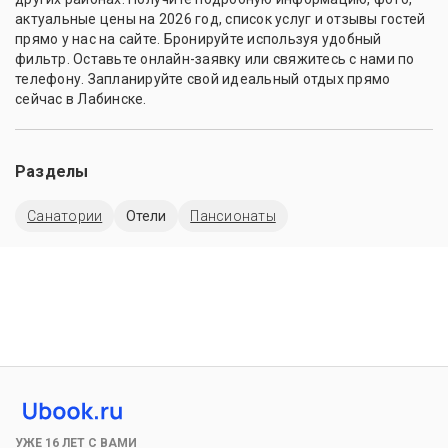
актуальные цены на 2026 год, список услуг и отзывы гостей
прямо у нас на сайте. Бронируйте используя удобный
фильтр. Оставьте онлайн-заявку или свяжитесь с нами по
телефону. Запланируйте свой идеальный отдых прямо
сейчас в Лабинске.
Разделы
Санатории
Отели
Пансионаты
УЖЕ 16 ЛЕТ С ВАМИ