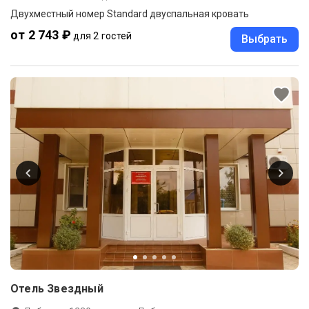
Двухместный номер Standard двуспальная кровать
от 2 743 ₽
для 2 гостей
Выбрать
Отель Звездный