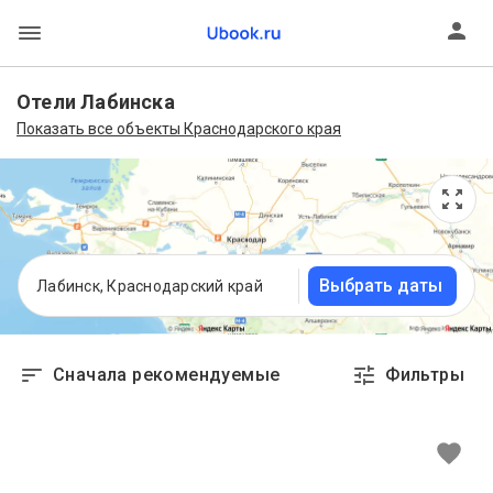
Отели Лабинска
Показать все объекты Краснодарского края
Выбрать даты
Лабинск, Краснодарский край
Сначала рекомендуемые
Фильтры