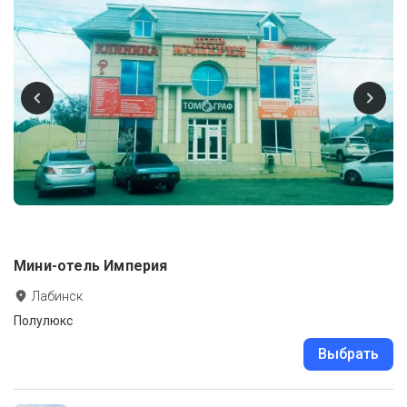
Мини-отель Империя
Лабинск
Полулюкс
Выбрать