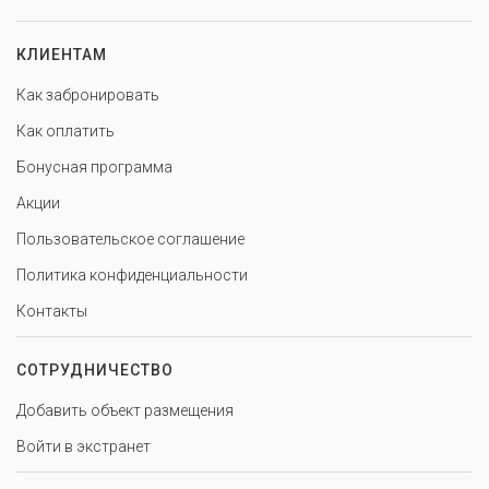
КЛИЕНТАМ
Как забронировать
Как оплатить
Бонусная программа
Акции
Пользовательское соглашение
Политика конфиденциальности
Контакты
СОТРУДНИЧЕСТВО
Добавить объект размещения
Войти в экстранет