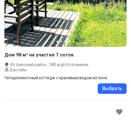
Дом 98 м² на участке 7 соток
Истринский район
·
580
м до
Коломенки
Бассейн
Четырёхместный коттедж с красивым видом из окна
Выбрать