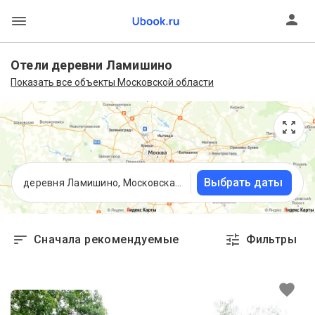
Отели деревни Ламишино
Показать все объекты Московской области
Выбрать даты
деревня Ламишино, Московская область
Сначала рекомендуемые
Фильтры