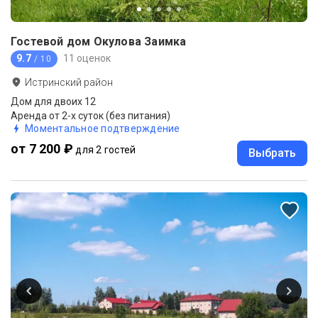
Гостевой дом Окулова Заимка
9.7
11 оценок
/ 10
Истринский район
Дом для двоих 12
Аренда от 2-х суток (без питания)
Моментальное подтверждение
от 7 200 ₽
для 2 гостей
Выбрать