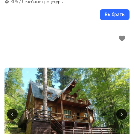
SPA / Лечебные процедуры
Выбрать