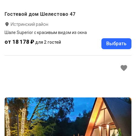
Гостевой дом Шелестово 47
Истринский район
Шале Superior с красивым видом из окна
от 18 178 ₽
для 2 гостей
Выбрать