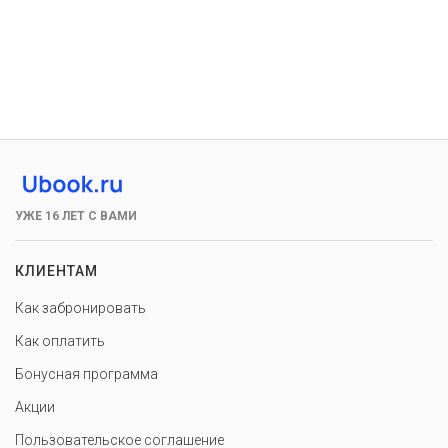
УЖЕ 16 ЛЕТ С ВАМИ
КЛИЕНТАМ
Как забронировать
Как оплатить
Бонусная программа
Акции
Пользовательское соглашение