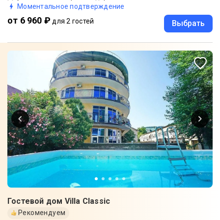
Моментальное подтверждение
от 6 960 ₽
для 2 гостей
Выбрать
Гостевой дом Villa Classic
Рекомендуем