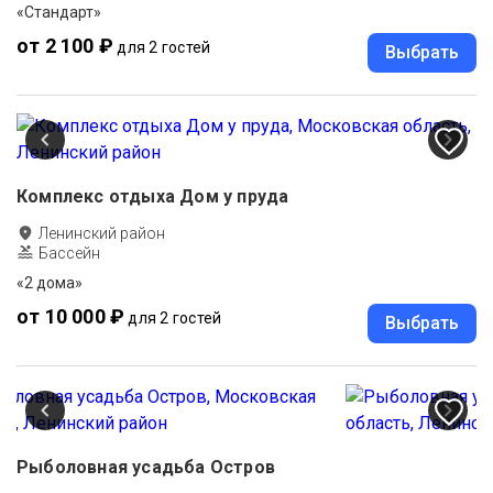
«Стандарт»
от 2 100 ₽
для 2 гостей
Выбрать
Комплекс отдыха Дом у пруда
Ленинский район
Бассейн
«2 дома»
от 10 000 ₽
для 2 гостей
Выбрать
Рыболовная усадьба Остров