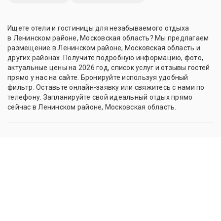
Ищете отели и гостиницы для незабываемого отдыха
в Ленинском районе, Московская область? Мы предлагаем
размещение в Ленинском районе, Московская область и
других районах. Получите подробную информацию, фото,
актуальные цены на 2026 год, список услуг и отзывы гостей
прямо у нас на сайте. Бронируйте используя удобный
фильтр. Оставьте онлайн-заявку или свяжитесь с нами по
телефону. Запланируйте свой идеальный отдых прямо
сейчас в Ленинском районе, Московская область.