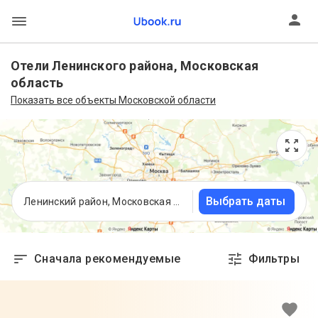
Отели Ленинского района, Московская
область
Показать все объекты Московской области
Выбрать даты
Ленинский район, Московская область
Сначала рекомендуемые
Фильтры