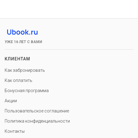
УЖЕ 16 ЛЕТ С ВАМИ
КЛИЕНТАМ
Как забронировать
Как оплатить
Бонусная программа
Акции
Пользовательское соглашение
Политика конфиденциальности
Контакты