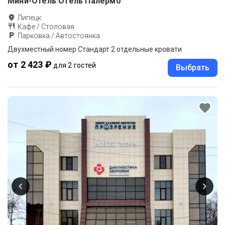
Мини-Отель Отель Палермо
Липецк
Кафе / Столовая
Парковка / Автостоянка
Двухместный номер Стандарт 2 отдельные кровати
от 2 423 ₽
для 2 гостей
Выбрать