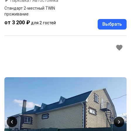
Парковка / Автостоянка
Стандарт 2-местный TWIN
проживание
от 3 200 ₽
для 2 гостей
Выбрать