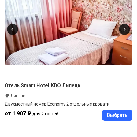
Отель Smart Hotel KDO Липецк
Липецк
Двухместный номер Economy 2 отдельные кровати
от 1 907 ₽
для 2 гостей
Выбрать