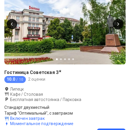
★
Гостиница Советская
3
10.0
2 оценки
/ 10
Липецк
Кафе / Столовая
Бесплатная автостоянка / Парковка
Стандарт двухместный
Тариф "Оптимальный", с завтраком
Включен завтрак
Моментальное подтверждение