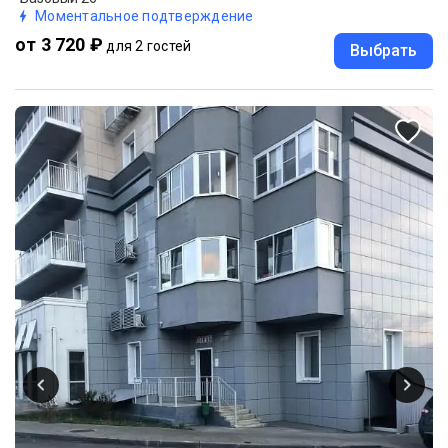
Моментальное подтверждение
от 3 720 ₽
для 2 гостей
Выбрать