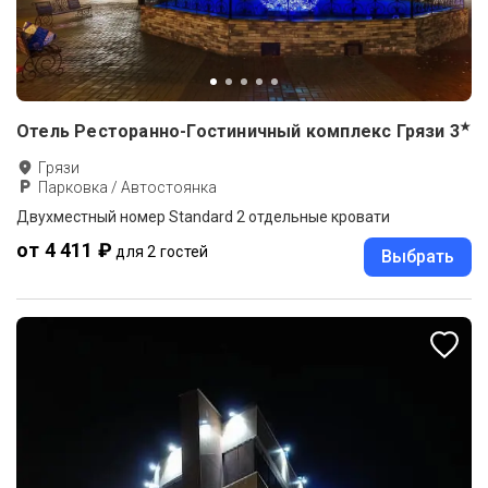
★
Отель Ресторанно-Гостиничный комплекс Грязи
3
Грязи
Парковка / Автостоянка
Двухместный номер Standard 2 отдельные кровати
от 4 411 ₽
для 2 гостей
Выбрать