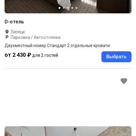
D-отель
Липецк
Парковка / Автостоянка
Двухместный номер Стандарт 2 отдельные кровати
от 2 430 ₽
для 2 гостей
Выбрать