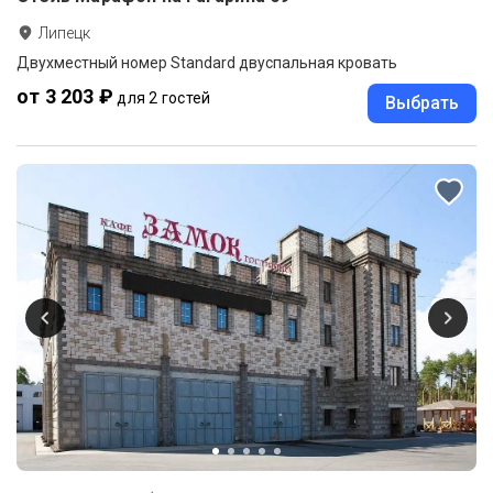
Липецк
Двухместный номер Standard двуспальная кровать
от 3 203 ₽
для 2 гостей
Выбрать