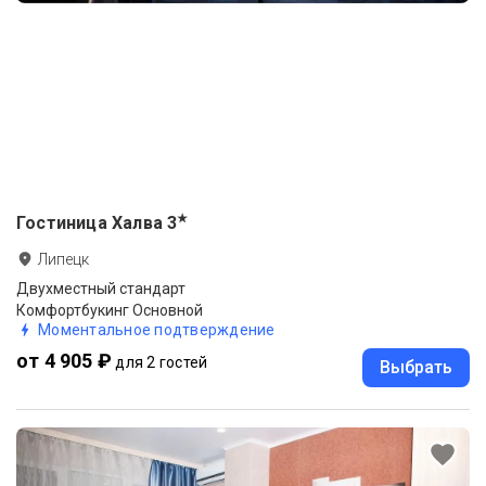
★
Гостиница Халва
3
Липецк
Двухместный стандарт
Комфортбукинг Основной
Моментальное подтверждение
от 4 905 ₽
для 2 гостей
Выбрать