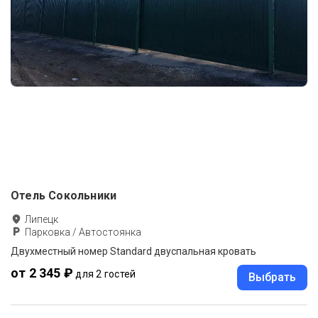
Отель Сокольники
Липецк
Парковка / Автостоянка
Двухместный номер Standard двуспальная кровать
от 2 345 ₽
для 2 гостей
Выбрать