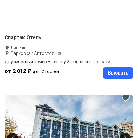
Спартак Отель
Липецк
Парковка / Автостоянка
Двухместный номер Economy 2 отдельные кровати
от 2 012 ₽
для 2 гостей
Выбрать