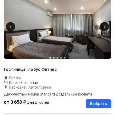
Гостиница Глобус Фитнес
Липецк
Кафе / Столовая
Парковка / Автостоянка
Двухместный номер Standard 2 отдельные кровати
от 3 658 ₽
для 2 гостей
Выбрать