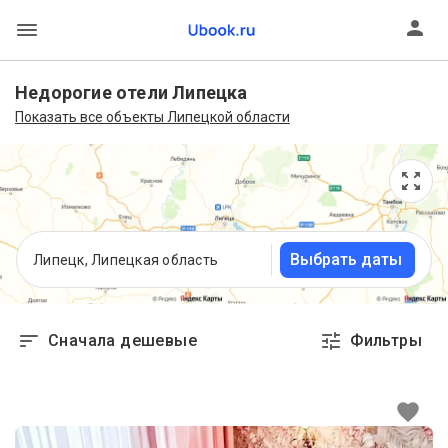
Недорогие отели Липецка
Показать все объекты Липецкой области
Выбрать даты
Липецк, Липецкая область
Сначала дешевые
Фильтры