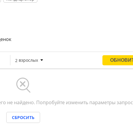
ценок
го не найдено. Попробуйте изменить параметры запрос
СБРОСИТЬ