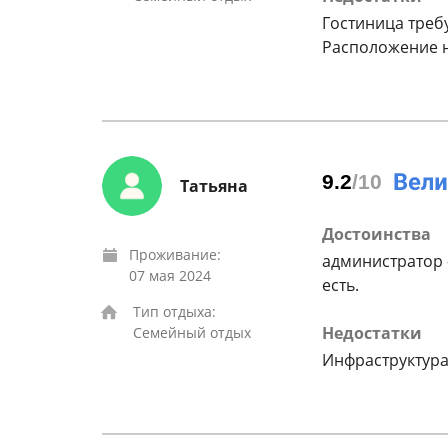
Гостиница треб
Расположение н
9.2
/10
Татьяна
Достоинства
Проживание:
администратор 
07 мая 2024
есть.
Тип отдыха:
Недостатки
Семейный отдых
Инфраструктура 