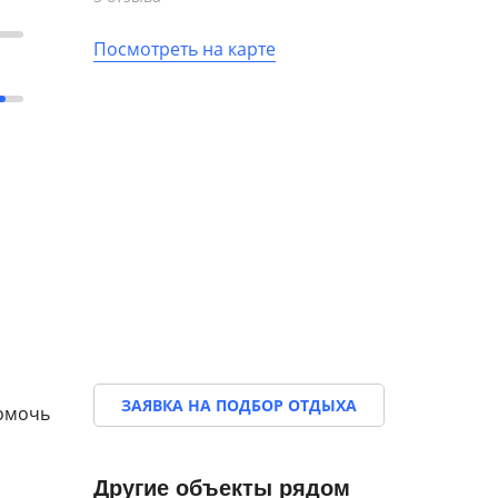
Посмотреть на карте
ЗАЯВКА НА ПОДБОР ОТДЫХА
помочь
Другие объекты рядом