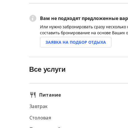
Вам не подходят предложенные ва
Или нужно забронировать сразу несколько
составить бронирование на основе Ваших 
ЗАЯВКА НА ПОДБОР ОТДЫХА
Все услуги
Питание
Завтрак
Столовая