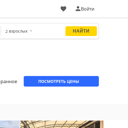
Войти
бранное
ПОСМОТРЕТЬ ЦЕНЫ