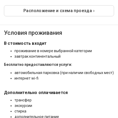
Расположение и схема проезда ›
Условия проживания
В стоимость входит
проживание в номере выбранной категории
завтрак континентальный
Бесплатно предоставляются услуги:
автомобильная парковка (при наличии свободных мест)
интернет wi-fi
Дополнительно оплачивается
трансфер
экскурсии
стирка
дополнительное питание