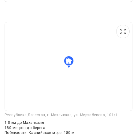
Республика Дагестан, г. Махачкала, ул. Мирзабекова, 101/1
1.8 км
до Махачкалы
180 метров до берега
Поблизости: Каспийское море: 180 м