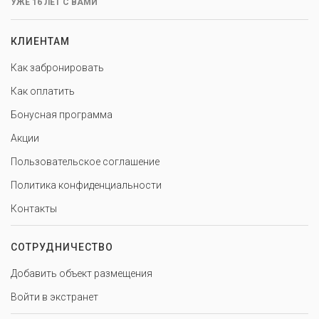
УЖЕ 16 ЛЕТ С ВАМИ
КЛИЕНТАМ
Как забронировать
Как оплатить
Бонусная программа
Акции
Пользовательское соглашение
Политика конфиденциальности
Контакты
СОТРУДНИЧЕСТВО
Добавить объект размещения
Войти в экстранет