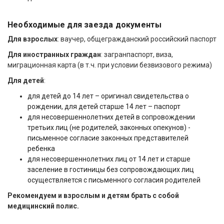
Необходимые для заезда документы
Для взрослых
: ваучер, общегражданский российский паспорт
Для иностранных граждан
: загранпаспорт, виза,
миграционная карта (в т.ч. при условии безвизового режима)
Для детей
:
для детей до 14 лет – оригинал свидетельства о
рождении, для детей старше 14 лет – паспорт
для несовершеннолетних детей в сопровождении
третьих лиц (не родителей, законных опекунов) -
письменное согласие законных представителей
ребенка
для несовершеннолетних лиц от 14 лет и старше
заселение в гостиницы без сопровождающих лиц
осуществляется с письменного согласия родителей
Рекомендуем и взрослым и детям брать с собой
медицинский полис.