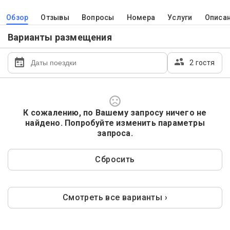
Обзор
Отзывы
Вопросы
Номера
Услуги
Описа
Варианты размещения
2 гостя
К сожалению, по Вашему запросу ничего не
найдено. Попробуйте изменить параметры
запроса.
Сбросить
Смотреть все варианты ›