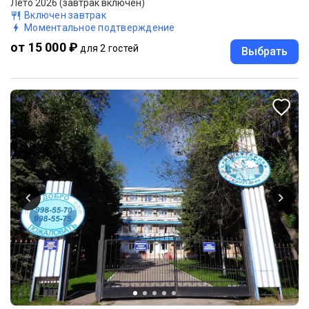
Лето 2026 (завтрак включен)
Включен завтрак
Моментальное подтверждение
от 15 000 ₽
для 2 гостей
Выбрать