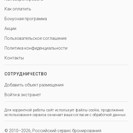
Как оплатить
Бонусная программа
Акции
Пользовательское соглашение
Политика конфиденциальности
Контакты
СОТРУДНИЧЕСТВО
Добавить объект размещения
Войти в экстранет
Для корректной работы сайт использует файлы cookie, продолжение
использования сервиса означает ваше согласие с обработкой данных.
© 2010–2026, Российский сервис бронирования