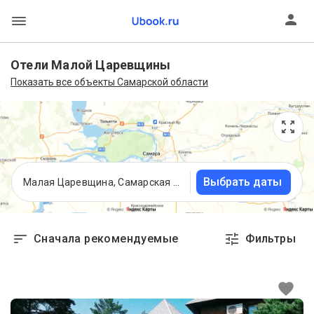
Отели Малой Царевщины
Показать все объекты Самарской области
Выбрать даты
Малая Царевщина, Самарская область
Сначала рекомендуемые
Фильтры