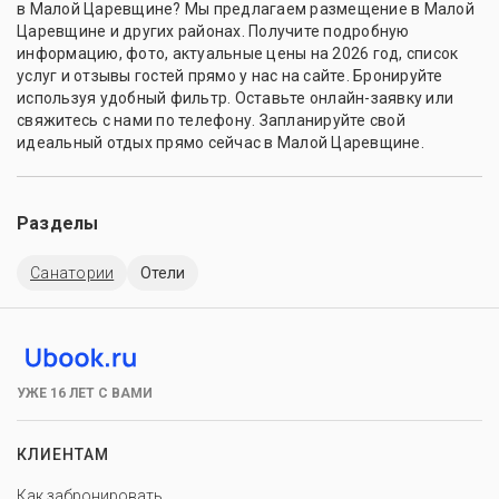
в Малой Царевщине? Мы предлагаем размещение в Малой
Царевщине и других районах. Получите подробную
информацию, фото, актуальные цены на 2026 год, список
услуг и отзывы гостей прямо у нас на сайте. Бронируйте
используя удобный фильтр. Оставьте онлайн-заявку или
свяжитесь с нами по телефону. Запланируйте свой
идеальный отдых прямо сейчас в Малой Царевщине.
Разделы
Санатории
Отели
УЖЕ 16 ЛЕТ С ВАМИ
КЛИЕНТАМ
Как забронировать