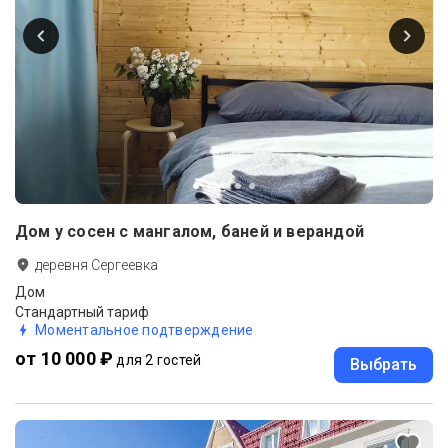
Дом у сосен с мангалом, баней и верандой
деревня Сергеевка
Дом
Стандартный тариф
Моментальное подтверждение
от 10 000 ₽
для 2 гостей
Выбрать