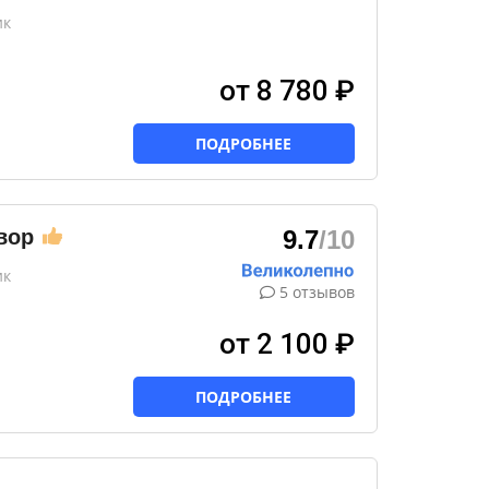
ик
от 8 780 ₽
ПОДРОБНЕЕ
вор
9.7
/10
ик
5 отзывов
от 2 100 ₽
ПОДРОБНЕЕ