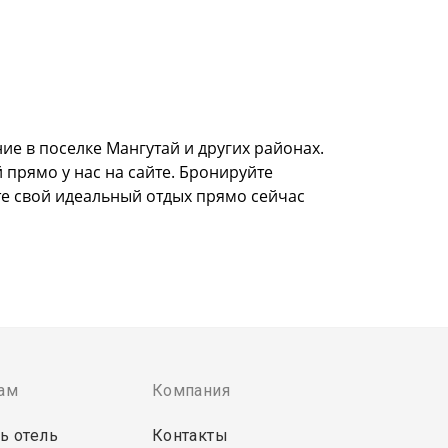
е в поселке Мангутай и других районах.
 прямо у нас на сайте. Бронируйте
те свой идеальный отдых прямо сейчас
ам
Компания
ь отель
Контакты