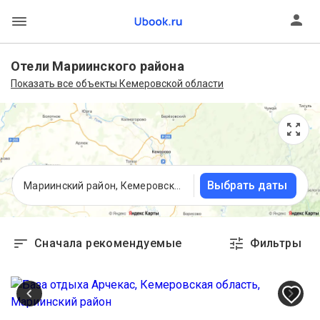
Отели Мариинского района
Показать все объекты Кемеровской области
Выбрать даты
Мариинский район, Кемеровская область
Сначала рекомендуемые
Фильтры