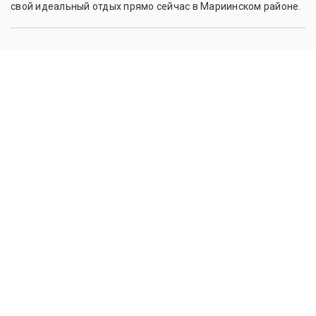
свой идеальный отдых прямо сейчас в Мариинском районе.