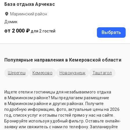
База отдыха Арчекас
Мариинский район
Домик
от 2 000 ₽
для 2 гостей
Выбрать
Популярные направления в
Кемеровской области
Шерегеш
Кемерово
Новокузнецк
Таштагол
Ищете отели и гостиницы для незабываемого отдыха
в Мариинском районе? Мы предлагаем размещение
в Мариинском районе и других районах. Получите
подробную информацию, фото, актуальные цены на 2026
год, список услуг и отзывы гостей прямо у нас на сайте.
Бронируйте используя удобный фильтр. Оставьте онлайн-
заявку или свяжитесь с нами по телефону. Запланируйте