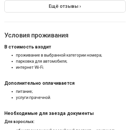
Ещё отзывы ›
Условия проживания
В стоимость входит
проживание в выбранной категории номера;
парковка для автомобиля;
интернет Wi-Fi.
Дополнительно оплачивается
питание;
услуги прачечной.
Необходимые для заезда документы
Для взрослых: