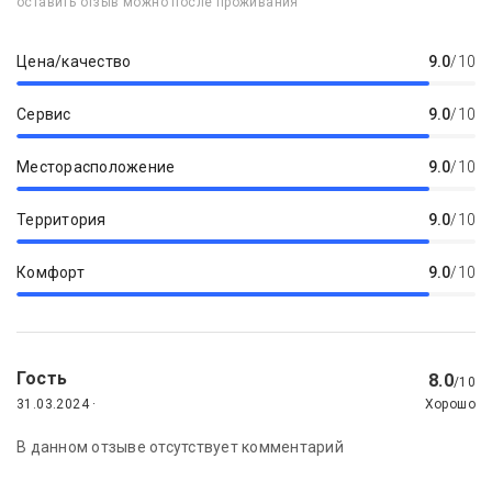
оставить отзыв можно после проживания
Цена/качество
9.0
/10
Сервис
9.0
/10
Месторасположение
9.0
/10
Территория
9.0
/10
Комфорт
9.0
/10
Гость
8.0
/10
31.03.2024 ·
Хорошо
В данном отзыве отсутствует комментарий