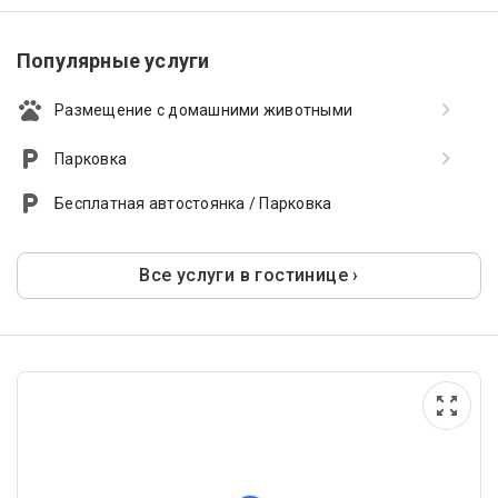
Популярные услуги
Размещение с домашними животными
Парковка
Бесплатная автостоянка / Парковка
Все услуги в гостинице ›