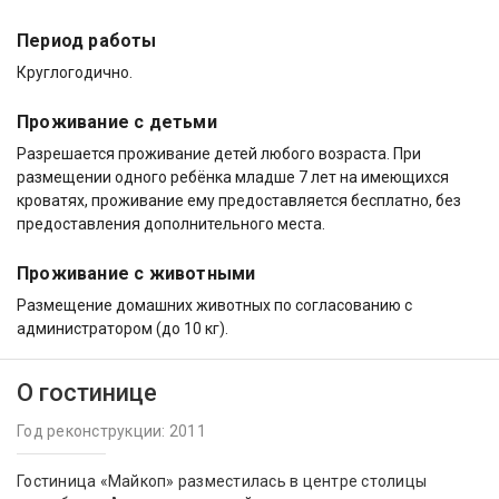
Период работы
Круглогодично.
Проживание с детьми
Разрешается проживание детей любого возраста. При
размещении одного ребёнка младше 7 лет на имеющихся
кроватях, проживание ему предоставляется бесплатно, без
предоставления дополнительного места.
Проживание с животными
Размещение домашних животных по согласованию с
администратором (до 10 кг).
О гостинице
Год реконструкции: 2011
Гостиница «Майкоп» разместилась в центре столицы