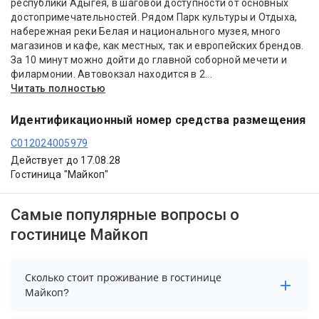
республики Адыгея, в шаговой доступности от основных
достопримечательностей. Рядом Парк культуры и Отдыха,
набережная реки Белая и национального музея, много
магазинов и кафе, как местных, так и европейских брендов.
За 10 минут можно дойти до главной соборной мечети и
филармонии. Автовокзал находится в 2...
Читать полностью
Идентификационный номер средства размещения
С012024005979
Действует до 17.08.28
Гостиница "Майкоп"
Самые популярные вопросы о
гостинице Майкоп
Сколько стоит проживание в гостинице
Майкоп?