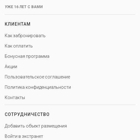
УЖЕ 16 ЛЕТ С ВАМИ
КЛИЕНТАМ
Как забронировать
Как оплатить
Бонусная программа
Акции
Пользовательское соглашение
Политика конфиденциальности
Контакты
СОТРУДНИЧЕСТВО
Добавить объект размещения
Войти в экстранет