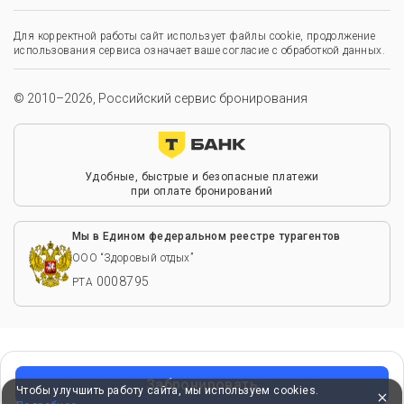
Для корректной работы сайт использует файлы cookie, продолжение
использования сервиса означает ваше согласие с обработкой данных.
© 2010–2026, Российский сервис бронирования
Удобные, быстрые и безопасные платежи
при оплате бронирований
Мы в Едином федеральном реестре турагентов
ООО “Здоровый отдых”
0008795
РТА
Забронировать
Чтобы улучшить работу сайта, мы используем cookies.