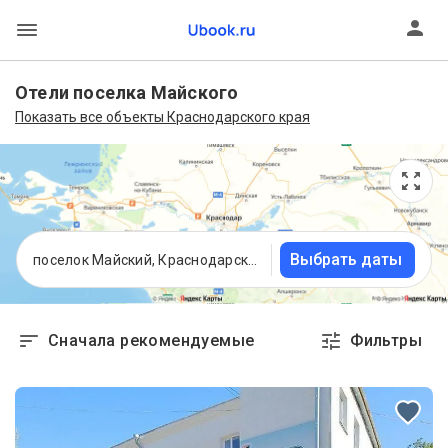
Отели поселка Майского
Показать все объекты Краснодарского края
Выбрать даты
поселок Майский, Краснодарский край
Сначала рекомендуемые
Фильтры