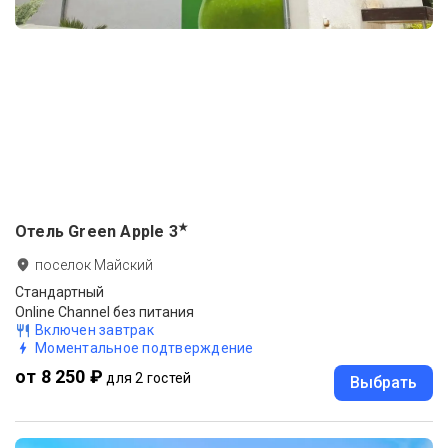
★
Отель Green Apple
3
поселок Майский
Стандартный
Online Channel без питания
Включен завтрак
Моментальное подтверждение
от 8 250 ₽
для 2 гостей
Выбрать