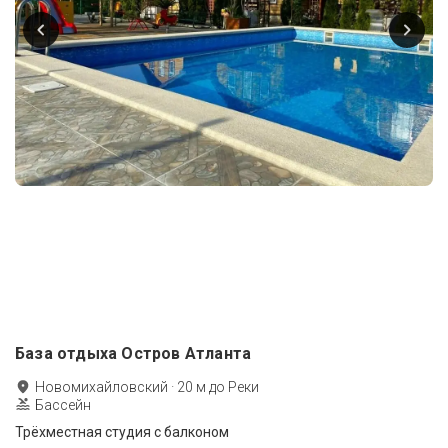
База отдыха Остров Атланта
Новомихайловский
·
20
м до
Реки
Бассейн
Трёхместная студия с балконом