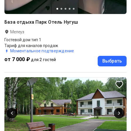
База отдыха Парк Отель Нугуш
Мелеуз
Гостевой дом тип 1
Тариф для каналов продаж
Моментальное подтверждение
от 7 000 ₽
для 2 гостей
Выбрать