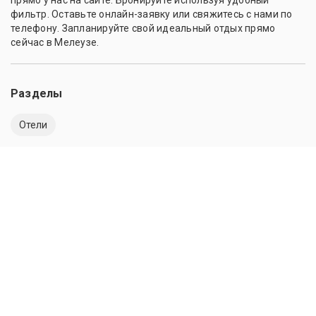
прямо у нас на сайте. Бронируйте используя удобный
фильтр. Оставьте онлайн-заявку или свяжитесь с нами по
телефону. Запланируйте свой идеальный отдых прямо
сейчас в Мелеузе.
Разделы
Отели