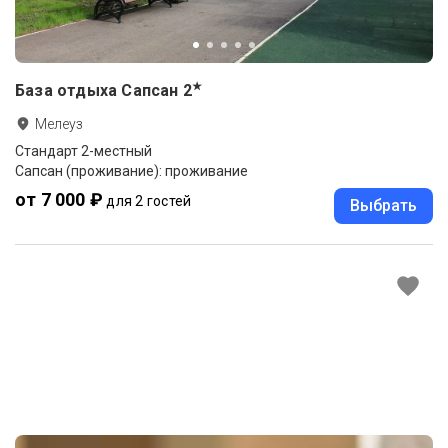
★
База отдыха Сапсан
2
Мелеуз
Стандарт 2-местный
Сапсан (проживание): проживание
от 7 000 ₽
для 2 гостей
Выбрать