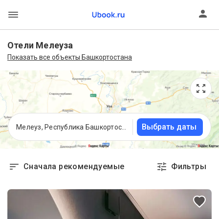
Отели Мелеуза
Показать все объекты Башкортостана
Выбрать даты
Мелеуз, Республика Башкортостан
Сначала рекомендуемые
Фильтры