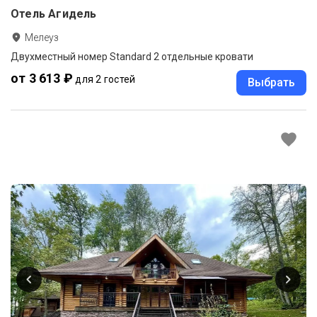
Отель Агидель
Мелеуз
Двухместный номер Standard 2 отдельные кровати
от 3 613 ₽
для 2 гостей
Выбрать