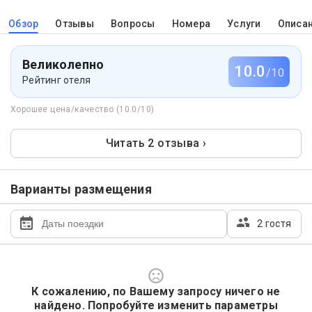
Обзор
Отзывы
Вопросы
Номера
Услуги
Описа
Великолепно
10.0
/10
Рейтинг отеля
Хорошее цена/качество (10.0/10)
Читать 2 отзыва ›
Варианты размещения
2 гостя
К сожалению, по Вашему запросу ничего не
найдено. Попробуйте изменить параметры