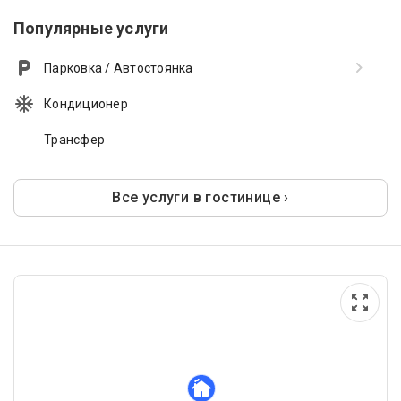
Популярные услуги
Парковка / Автостоянка
Кондиционер
Трансфер
Все услуги в гостинице ›