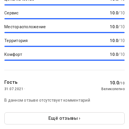
Сервис
10.0
/10
Месторасположение
10.0
/10
Территория
10.0
/10
Комфорт
10.0
/10
Гость
10.0
/10
31.07.2021 ·
Великолепно
В данном отзыве отсутствует комментарий
Ещё отзывы ›