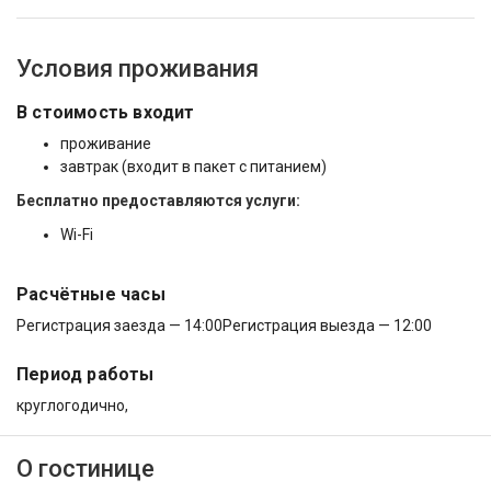
Условия проживания
В стоимость входит
проживание
завтрак (входит в пакет с питанием)
Бесплатно предоставляются услуги:
Wi-Fi
Расчётные часы
Регистрация заезда — 14:00
Регистрация выезда — 12:00
Период работы
круглогодично,
О гостинице