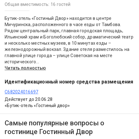
Общая вместимость: 16 гостей
Бутик-отель «Гостиный Двор» находится в центре
Мичуринска, расположенного в часе езды от Тамбова.
Рядом центральный парк, главная городская площадь,
Ильинский храм и Боголюбский собор, драматический театр
и несколько местных музеев, в 10 минутах езды –
железнодорожный вокзал. Здание отеля разместилось на
главной улице города – улице Советская на месте
исторического...
Читать полностью
Идентификационный номер средства размещения
С682024016697
Действует до 20.06.28
«Бутик-отель «Гостиный двор»
Самые популярные вопросы о
гостинице Гостинный Двор