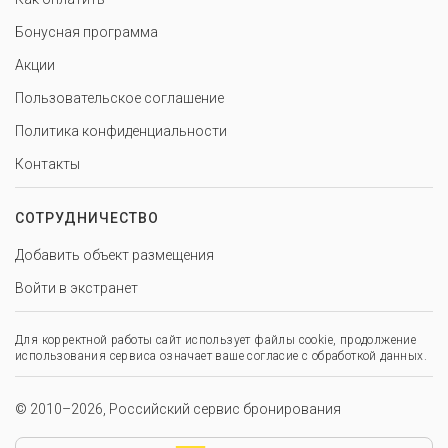
Бонусная программа
Акции
Пользовательское соглашение
Политика конфиденциальности
Контакты
СОТРУДНИЧЕСТВО
Добавить объект размещения
Войти в экстранет
Для корректной работы сайт использует файлы cookie, продолжение
использования сервиса означает ваше согласие с обработкой данных.
© 2010–2026, Российский сервис бронирования