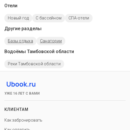
Отели
Новый год
C бассейном
СПА-отели
Другие разделы
Базы отдыха
Санатории
Водоёмы Тамбовской области
Реки Тамбовской области
УЖЕ 16 ЛЕТ С ВАМИ
КЛИЕНТАМ
Как забронировать
Как оплатить