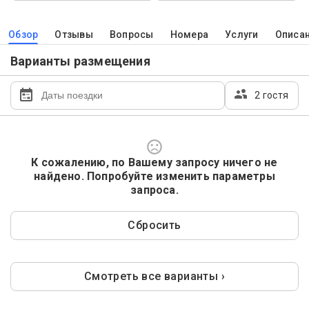
Обзор
Отзывы
Вопросы
Номера
Услуги
Описа
Варианты размещения
2 гостя
К сожалению, по Вашему запросу ничего не
найдено. Попробуйте изменить параметры
запроса.
Сбросить
Смотреть все варианты ›