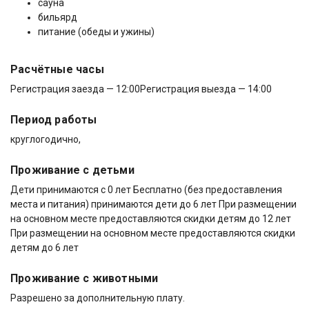
сауна
бильярд
питание (обеды и ужины)
Расчётные часы
Регистрация заезда — 12:00
Регистрация выезда — 14:00
Период работы
круглогодично,
Проживание с детьми
Дети принимаются с 0 лет Бесплатно (без предоставления
места и питания) принимаются дети до 6 лет При размещении
на основном месте предоставляются скидки детям до 12 лет
При размещении на основном месте предоставляются скидки
детям до 6 лет
Проживание с животными
Разрешено за дополнительную плату.