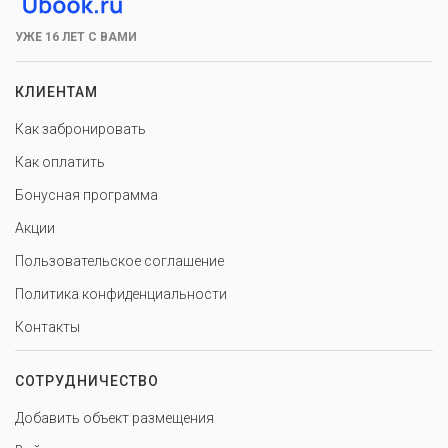
УЖЕ 16 ЛЕТ С ВАМИ
КЛИЕНТАМ
Как забронировать
Как оплатить
Бонусная программа
Акции
Пользовательское соглашение
Политика конфиденциальности
Контакты
СОТРУДНИЧЕСТВО
Добавить объект размещения