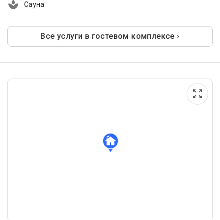
Сауна
Все услуги в гостевом комплексе ›