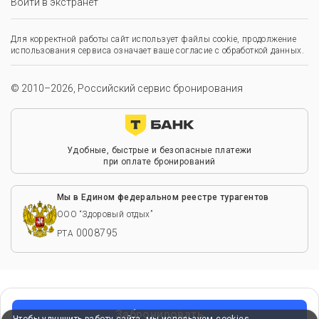
Войти в экстранет
Для корректной работы сайт использует файлы cookie, продолжение
использования сервиса означает ваше согласие с обработкой данных.
© 2010–2026, Российский сервис бронирования
Удобные, быстрые и безопасные платежи
при оплате бронирований
Мы в Едином федеральном реестре турагентов
ООО “Здоровый отдых”
0008795
РТА
Забронировать