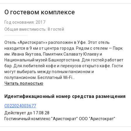
О гостевом комплексе
Год основания: 2017
Общая вместимость: 8 гостей
Отель «Аристократ»» расположен в Уфе. Этот отель
находится в 9 км от центра города. Рядом с отелем — Парк
им. Ивана Якутова, Памятник Салавату Юлаеву и
Национальный музей Башкортостана. Для гостей работает
бар. Для любителей кофе и перекусов открыто кафе. Гости
могут выбирать между полным пансионом и
полупансионом. Бесплатный Wi-Fi...
Читать полностью
Идентификационный номер средства размещения
С022024003677
Действует до 17.08.28
Гостиничный комплекс "Аристократ" ООО "Аристократ"