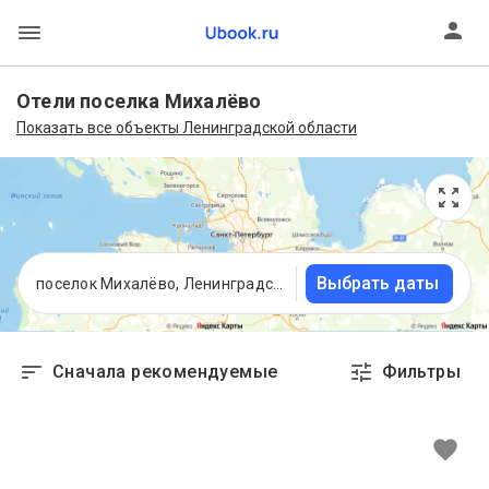
Отели поселка Михалёво
Показать все объекты Ленинградской области
Выбрать даты
поселок Михалёво, Ленинградская область
Сначала рекомендуемые
Фильтры