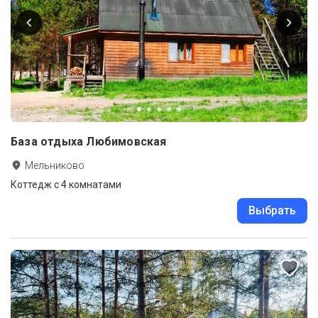
База отдыха Любимовская
Мельниково
Коттедж с 4 комнатами
Выбрать