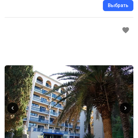
Выбрать