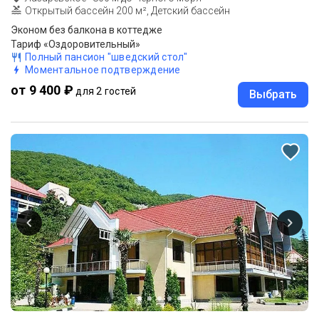
Открытый бассейн 200 м², Детский бассейн
Эконом без балкона в коттедже
Тариф «Оздоровительный»
Полный пансион "шведский стол"
Моментальное подтверждение
от 9 400 ₽
для 2 гостей
Выбрать