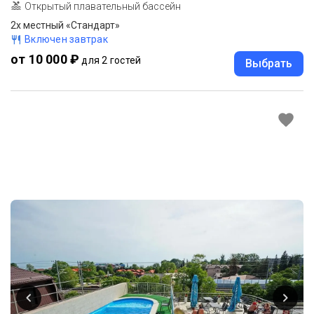
Открытый плавательный бассейн
2х местный «Стандарт»
Включен завтрак
от 10 000 ₽
для 2 гостей
Выбрать