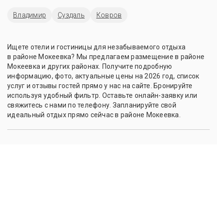
Владимир
Суздаль
Ковров
Ищете отели и гостиницы для незабываемого отдыха
в районе Мокеевка? Мы предлагаем размещение в районе
Мокеевка и других районах. Получите подробную
информацию, фото, актуальные цены на 2026 год, список
услуг и отзывы гостей прямо у нас на сайте. Бронируйте
используя удобный фильтр. Оставьте онлайн-заявку или
свяжитесь с нами по телефону. Запланируйте свой
идеальный отдых прямо сейчас в районе Мокеевка.