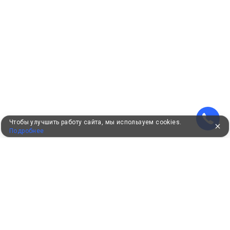
Чтобы улучшить работу сайта, мы используем cookies.
Подробнее
УЖЕ 16 ЛЕТ С ВАМИ