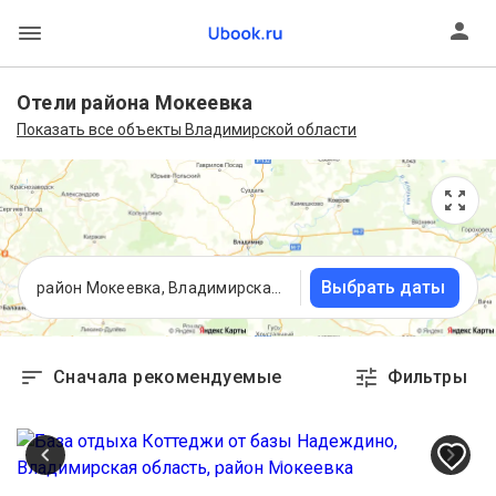
Отели района Мокеевка
Показать все объекты Владимирской области
Выбрать даты
район Мокеевка, Владимирская область
Сначала рекомендуемые
Фильтры