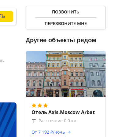
ПОЗВОНИТЬ
ПЕРЕЗВОНИТЕ МНЕ
Другие объекты рядом
а.
Отель Axis.Moscow Arbat
Расстояние 0.0 км
От 7 192 ₽/ночь