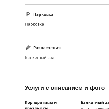
Парковка
Парковка
Развлечения
Банкетный зал
Услуги с описанием и фото
Корпоративы и
Банкетный з
праздники