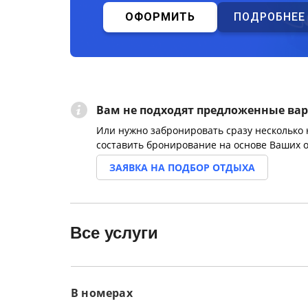
ОФОРМИТЬ
ПОДРОБНЕЕ
Вам не подходят предложенные ва
Или нужно забронировать сразу несколько
составить бронирование на основе Ваших 
ЗАЯВКА НА ПОДБОР ОТДЫХА
Все услуги
В номерах