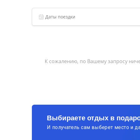
К сожалению, по Вашему запросу ниче
Выбираете отдых в подар
И получатель сам выберет место и д