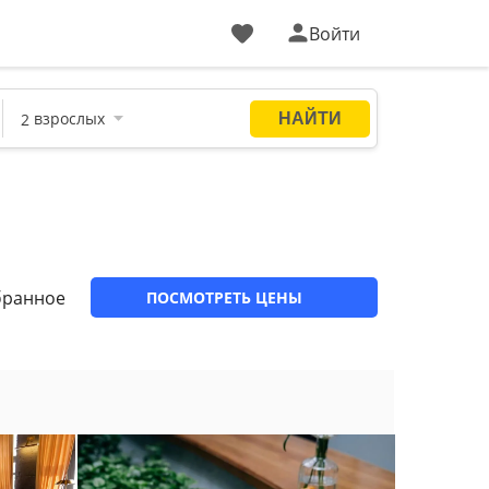
Войти
бранное
ПОСМОТРЕТЬ ЦЕНЫ