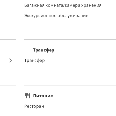
Багажная комната/камера хранения
Экскурсионное обслуживание
Трансфер
Трансфер
Питание
Ресторан