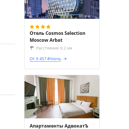
Отель Cosmos Selection
Moscow Arbat
Расстояние 0.2 км
От 9 457 ₽/ночь
Апартаменты АдвокатЪ