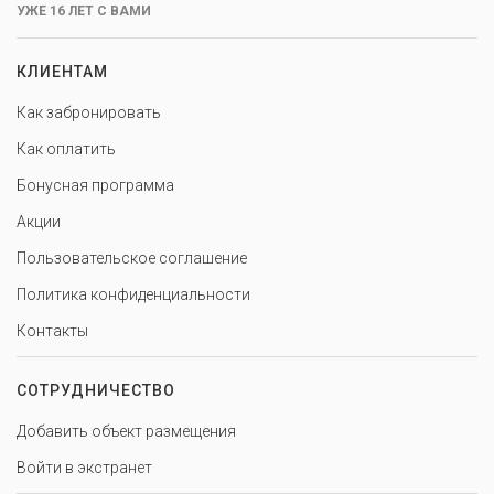
УЖЕ 16 ЛЕТ С ВАМИ
КЛИЕНТАМ
Как забронировать
Как оплатить
Бонусная программа
Акции
Пользовательское соглашение
Политика конфиденциальности
Контакты
СОТРУДНИЧЕСТВО
Добавить объект размещения
Войти в экстранет