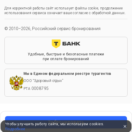
Для корректной работы сайт использует файлы cookie, продолжение
использования сервиса означает ваше согласие с обработкой данных.
© 2010–2026, Российский сервис бронирования
Удобные, быстрые и безопасные платежи
при оплате бронирований
Мы в Едином федеральном реестре турагентов
ООО “Здоровый отдых”
0008795
РТА
Забронировать
Чтобы улучшить работу сайта, мы используем cookies.
Подробнее