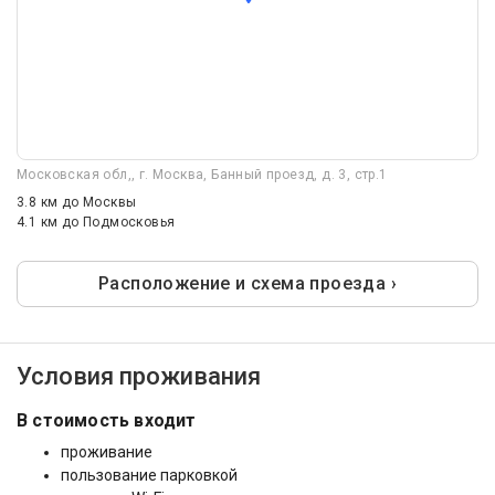
Московская обл,, г. Москва, Банный проезд, д. 3, стр.1
3.8 км
до Москвы
4.1 км
до Подмосковья
Расположение и схема проезда ›
Условия проживания
В стоимость входит
проживание
пользование парковкой