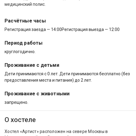
медицинский полис.
Расчётные часы
Регистрация заезда — 14:00
Регистрация выезда — 12:00
Период работы
круглогодично.
Проживание с детьми
Дети принимаются с 0 лет. Дети принимаются бесплатно (без
предоставления места и питания) до 2 лет.
Проживание с животными
запрещено.
О хостеле
Хостел «Артист» расположен на севере Москвы в