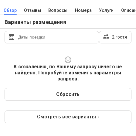
Обзор
Отзывы
Вопросы
Номера
Услуги
Описа
Варианты размещения
2 гостя
К сожалению, по Вашему запросу ничего не
найдено. Попробуйте изменить параметры
запроса.
Сбросить
Смотреть все варианты ›