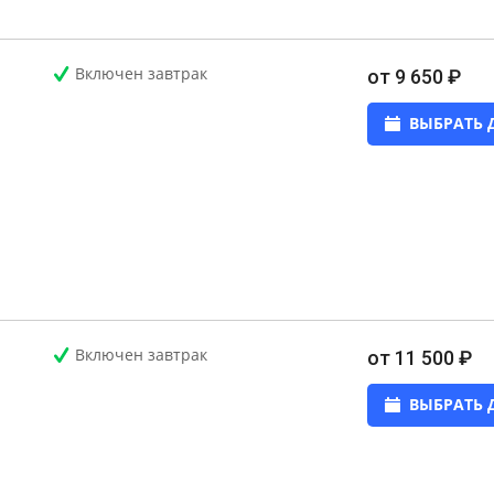
Включен завтрак
от 9 650 ₽
ВЫБРАТЬ 
Включен завтрак
от 11 500 ₽
ВЫБРАТЬ 