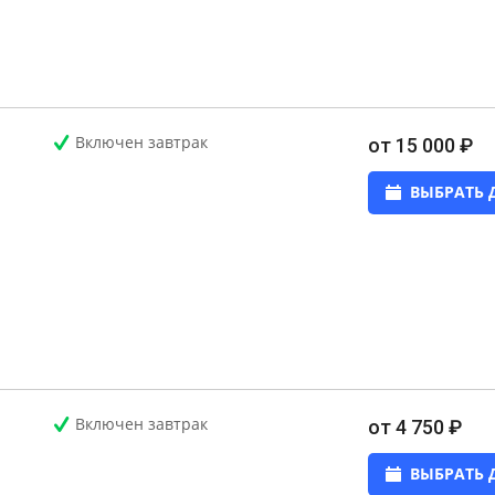
Включен завтрак
от 15 000 ₽
ВЫБРАТЬ 
Включен завтрак
от 4 750 ₽
ВЫБРАТЬ 