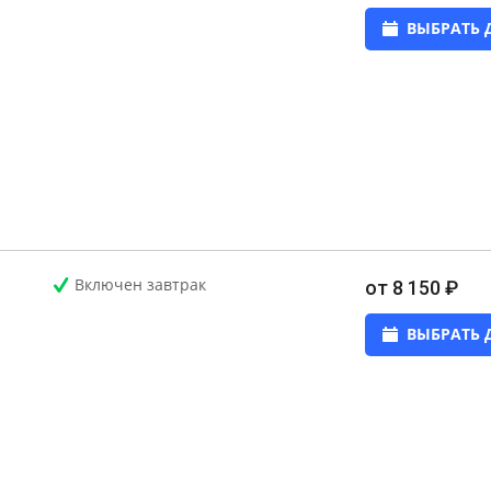
ВЫБРАТЬ 
Включен завтрак
от 8 150 ₽
ВЫБРАТЬ 