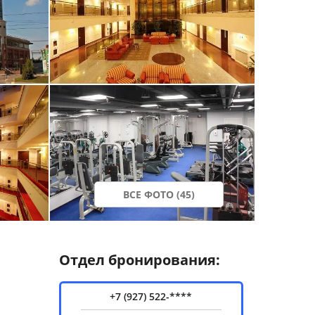
ВСЕ ФОТО (45)
Отдел бронирования:
+7 (927) 522-****