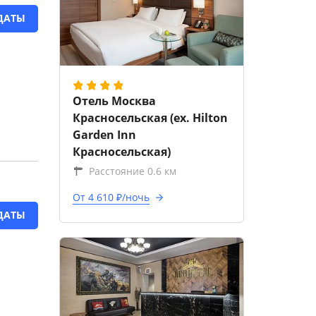
ДАТЫ
Отель Москва
Красносельская (ex. Hilton
Garden Inn
Красносельская)
Расстояние 0.6 км
От 4 610 ₽/ночь
ДАТЫ