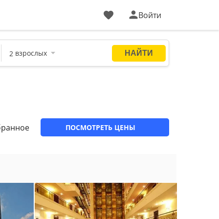
Войти
бранное
ПОСМОТРЕТЬ ЦЕНЫ