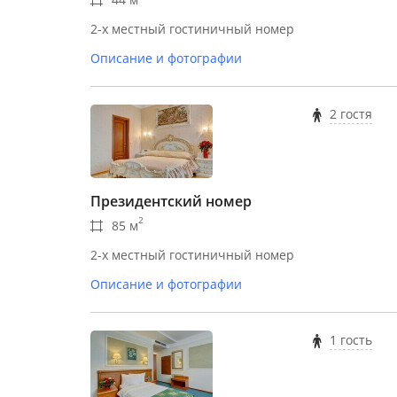
2-х местный гостиничный номер
Описание и фотографии
2 гостя
Президентский номер
2
85 м
2-х местный гостиничный номер
Описание и фотографии
1 гость