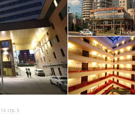
13, стр. 5