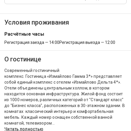
Условия проживания
Расчётные часы
Регистрация заезда — 14:00
Регистрация выезда — 12:00
О гостинице
Современный гостиничный
комплекс. Гостиница «Измайлово Гамма 3*» представляет
собой единый комплекс с отелем «Измайлово Дельта 4*».
Отели объединены центральным холлом, в котором
находится основная инфраструктура. Жилой фонд состоит
из 1000 номеров, различных категорий от "Стандарт класс"
до "Бизнес класса", расположенных в 30-этажном здании. В
комнатах классический интерьер и комфортабельная
мебель. Каждый номер оснащен собственной ванной
комнатой, телевизором...
Читать полностью