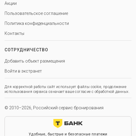
Акции
Пользовательское соглашение
Политика конфиденциальности
Контакты
СОТРУДНИЧЕСТВО
Добавить объект размещения
Войти в экстранет
Для корректной работы сайт использует файлы cookie, продолжение
использования сервиса означает ваше согласие с обработкой данных.
© 2010–2026, Российский сервис бронирования
Удобные, быстрые и безопасные платежи