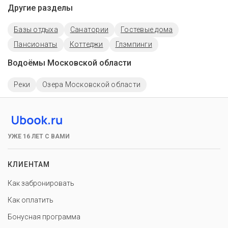
Другие разделы
Базы отдыха
Санатории
Гостевые дома
Пансионаты
Коттеджи
Глэмпинги
Водоёмы Московской области
Реки
Озера Московской области
УЖЕ 16 ЛЕТ С ВАМИ
КЛИЕНТАМ
Как забронировать
Как оплатить
Бонусная программа