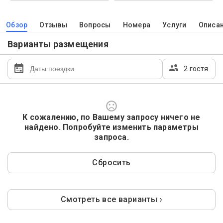
Обзор
Отзывы
Вопросы
Номера
Услуги
Описа
Варианты размещения
2 гостя
К сожалению, по Вашему запросу ничего не
найдено. Попробуйте изменить параметры
запроса.
Сбросить
Смотреть все варианты ›