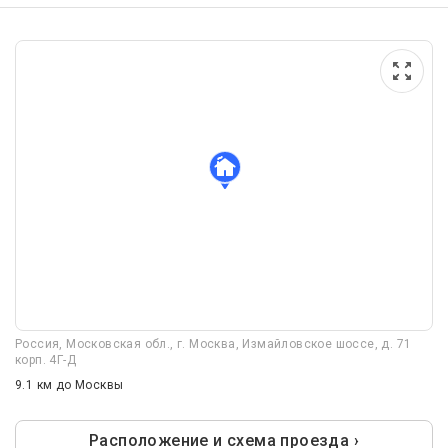
Россия, Московская обл., г. Москва, Измайловское шоссе, д. 71
корп. 4Г-Д
9.1 км
до Москвы
Расположение и схема проезда ›