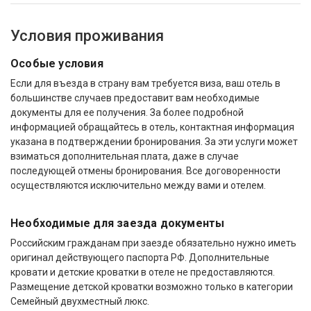
Условия проживания
Особые условия
Если для въезда в страну вам требуется виза, ваш отель в
большинстве случаев предоставит вам необходимые
документы для ее получения. За более подробной
информацией обращайтесь в отель, контактная информация
указана в подтверждении бронирования. За эти услуги может
взиматься дополнительная плата, даже в случае
последующей отмены бронирования. Все договоренности
осуществляются исключительно между вами и отелем.
Необходимые для заезда документы
Российским гражданам при заезде обязательно нужно иметь
оригинал действующего паспорта РФ. Дополнительные
кровати и детские кроватки в отеле не предоставляются.
Размещение детской кроватки возможно только в категории
Семейный двухместный люкс.