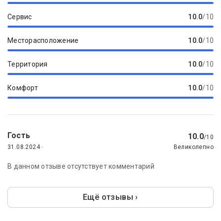
Сервис
10.0
/10
Месторасположение
10.0
/10
Территория
10.0
/10
Комфорт
10.0
/10
Гость
10.0
/10
31.08.2024 ·
Великолепно
В данном отзыве отсутствует комментарий
Ещё отзывы ›