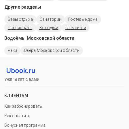
Другие разделы
Базы отдыха
Санатории
Гостевые дома
Пансионаты
Коттеджи
Глэмпинги
Водоёмы Московской области
Реки
Озера Московской области
УЖЕ 16 ЛЕТ С ВАМИ
КЛИЕНТАМ
Как забронировать
Как оплатить
Бонусная программа