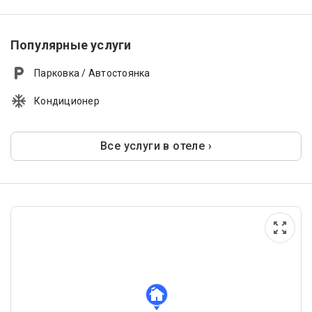
Популярные услуги
Парковка / Автостоянка
Кондиционер
Все услуги в отеле ›