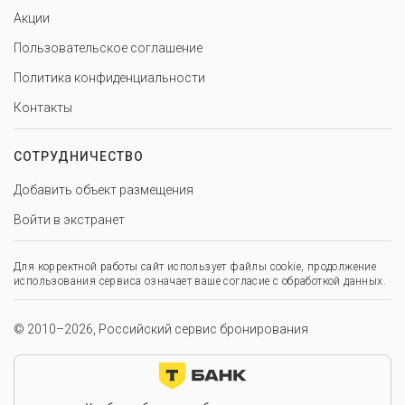
Акции
Пользовательское соглашение
Политика конфиденциальности
Контакты
СОТРУДНИЧЕСТВО
Добавить объект размещения
Войти в экстранет
Для корректной работы сайт использует файлы cookie, продолжение
использования сервиса означает ваше согласие с обработкой данных.
© 2010–2026, Российский сервис бронирования