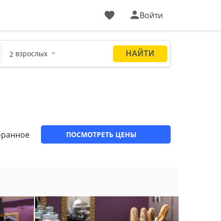
Войти
бранное
ПОСМОТРЕТЬ ЦЕНЫ