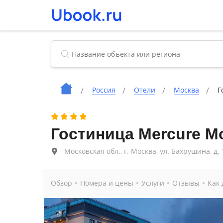
Россия
Отели
Москва
Г
Гостиница Mercure М
Московская обл., г. Москва, ул. Бахрушина, д. 
Обзор
Номера и цены
Услуги
Отзывы
Как 