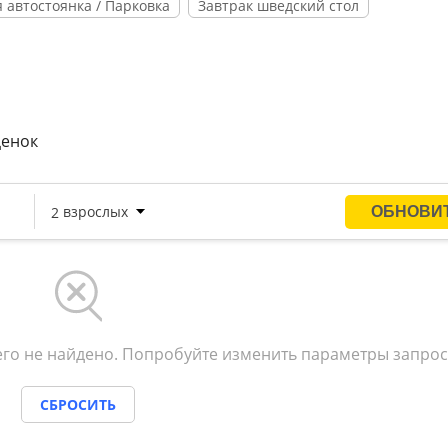
 автостоянка / Парковка
Завтрак шведский стол
ценок
го не найдено. Попробуйте изменить параметры запрос
СБРОСИТЬ