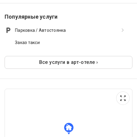
Популярные услуги
Парковка / Автостоянка
Заказ такси
Все услуги в арт-отеле ›