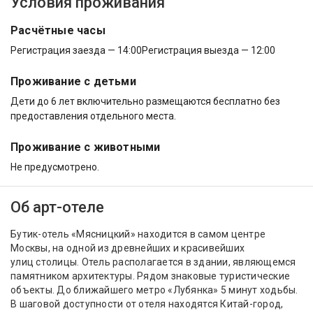
Условия проживания
Расчётные часы
Регистрация заезда — 14:00
Регистрация выезда — 12:00
Проживание с детьми
Дети до 6 лет включительно размещаются бесплатно без
предоставления отдельного места.
Проживание с животными
Не предусмотрено.
Об арт-отеле
Бутик-отель «Мясницкий» находится в самом центре
Москвы, на одной из древнейших и красивейших
улиц столицы. Отель располагается в здании, являющемся
памятником архитектуры. Рядом знаковые туристические
объекты. До ближайшего метро «Лубянка» 5 минут ходьбы.
В шаговой доступности от отеля находятся Китай-город,