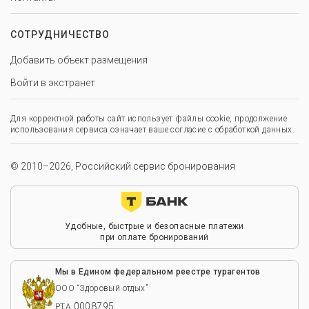
СОТРУДНИЧЕСТВО
Добавить объект размещения
Войти в экстранет
Для корректной работы сайт использует файлы cookie, продолжение
использования сервиса означает ваше согласие с обработкой данных.
© 2010–2026, Российский сервис бронирования
Удобные, быстрые и безопасные платежи
при оплате бронирований
Мы в Едином федеральном реестре турагентов
ООО “Здоровый отдых”
0008795
РТА