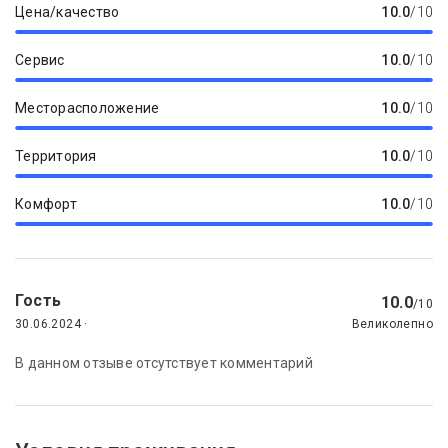
Цена/качество
10.0
/10
Сервис
10.0
/10
Месторасположение
10.0
/10
Территория
10.0
/10
Комфорт
10.0
/10
Гость
10.0
/10
30.06.2024 ·
Великолепно
В данном отзыве отсутствует комментарий