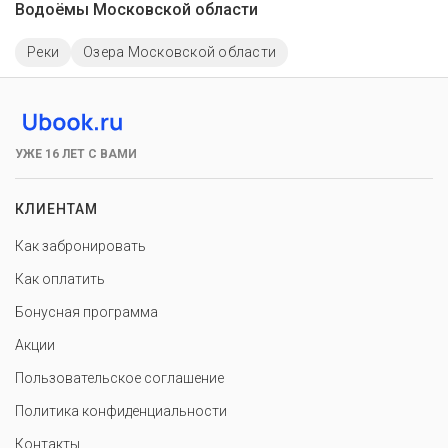
Водоёмы Московской области
Реки
Озера Московской области
УЖЕ 16 ЛЕТ С ВАМИ
КЛИЕНТАМ
Как забронировать
Как оплатить
Бонусная программа
Акции
Пользовательское соглашение
Политика конфиденциальности
Контакты