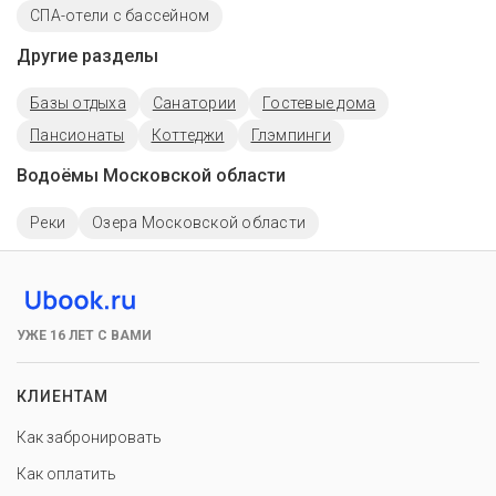
СПА-отели с бассейном
Другие разделы
Базы отдыха
Санатории
Гостевые дома
Пансионаты
Коттеджи
Глэмпинги
Водоёмы Московской области
Реки
Озера Московской области
УЖЕ 16 ЛЕТ С ВАМИ
КЛИЕНТАМ
Как забронировать
Как оплатить