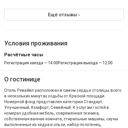
Ещё отзывы ›
Условия проживания
Расчётные часы
Регистрация заезда — 14:00
Регистрация выезда — 12:00
О гостинице
Отель Ревайвл расположен в самом сердце столицы, всего
в нескольких минутах ходьбы от Красной площади.
Номерной фонд представлен категории Стандарт,
Улучшенный, Комфорт, Семейный. К услугам гостей в
номерах удобная мебель, современная техника,
собственная ванная комната, стиральные машины, сауны
выполненные из кедра и ольхи, набор полотенец,