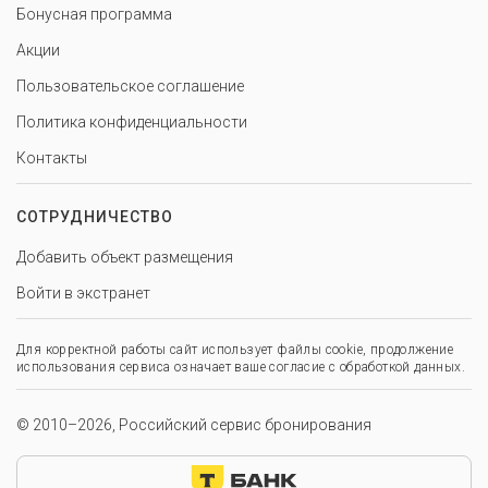
Бонусная программа
Акции
Пользовательское соглашение
Политика конфиденциальности
Контакты
СОТРУДНИЧЕСТВО
Добавить объект размещения
Войти в экстранет
Для корректной работы сайт использует файлы cookie, продолжение
использования сервиса означает ваше согласие с обработкой данных.
© 2010–2026, Российский сервис бронирования