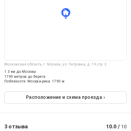
Московская область, г. Москва, ул. Петровка, д. 19 стр. 3
1.3 км
до Москвы
1790 метров до берега
Поблизости: Москва-река: 1790 м
Расположение и схема проезда ›
3 отзыва
10.0 /
10