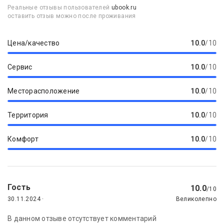
Реальные отзывы пользователей
ubook.ru
оставить отзыв можно после проживания
Цена/качество
10.0
/10
Сервис
10.0
/10
Месторасположение
10.0
/10
Территория
10.0
/10
Комфорт
10.0
/10
Гость
10.0
/10
30.11.2024 ·
Великолепно
В данном отзыве отсутствует комментарий