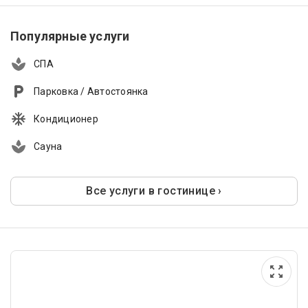
Популярные услуги
СПА
Парковка / Автостоянка
Кондиционер
Сауна
Все услуги в гостинице ›