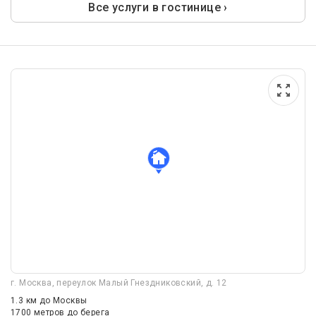
Все услуги в гостинице ›
г. Москва, переулок Малый Гнездниковский, д. 12
1.3 км
до Москвы
1700 метров до берега