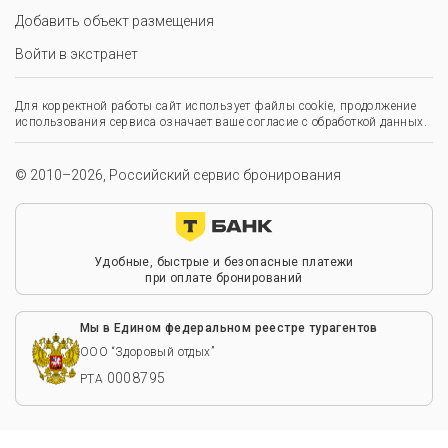
Добавить объект размещения
Войти в экстранет
Для корректной работы сайт использует файлы cookie, продолжение
использования сервиса означает ваше согласие с обработкой данных.
© 2010–2026, Российский сервис бронирования
Удобные, быстрые и безопасные платежи
при оплате бронирований
Мы в Едином федеральном реестре турагентов
ООО “Здоровый отдых”
0008795
РТА