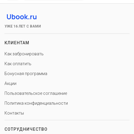
УЖЕ 16 ЛЕТ С ВАМИ
КЛИЕНТАМ
Как забронировать
Как оплатить
Бонусная программа
Акции
Пользовательское соглашение
Политика конфиденциальности
Контакты
СОТРУДНИЧЕСТВО