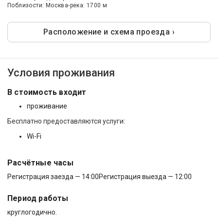
Поблизости: Москва-река: 1700 м
Расположение и схема проезда ›
Условия проживания
В стоимость входит
проживание
Бесплатно предоставляются услуги:
Wi-Fi
Расчётные часы
Регистрация заезда — 14:00
Регистрация выезда — 12:00
Период работы
круглогодично.