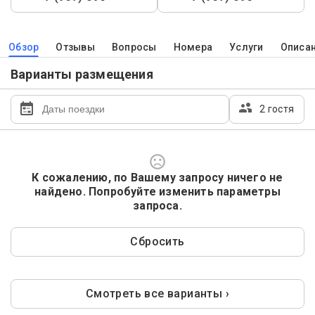
Обзор
Отзывы
Вопросы
Номера
Услуги
Описа
Варианты размещения
2 гостя
К сожалению, по Вашему запросу ничего не
найдено. Попробуйте изменить параметры
запроса.
Сбросить
Смотреть все варианты ›