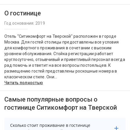
О гостинице
Год основания: 2019
Отель "Ситикомфорт на Тверской" расположен в городе
Москва. Для гостей столицы предоставлены все условия
для комфортного проживания в сочетании с высоким
уровнем обслуживания. Стойка регистрации работает
круглосуточно, отзывчивый и приветливый персонал всегда
рад помочь и ответит на все вопросы постояльцев. К
размещению гостей представлены роскошные номера в
классическом стиле. Они...
Читать полностью
Самые популярные вопросы о
гостинице Ситикомфорт на Тверской
Сколько стоит проживание в гостинице