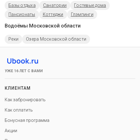
Базы отдыха
Санатории
Гостевые дома
Пансионаты
Коттеджи
Глэмпинги
Водоёмы Московской области
Реки
Озера Московской области
УЖЕ 16 ЛЕТ С ВАМИ
КЛИЕНТАМ
Как забронировать
Как оплатить
Бонусная программа
Акции