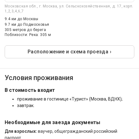
Московская обл., г. Москва, ул. Сельскохозяйственная, д. 17, корп.
1,2,3,4,6,7
9.4 км
до Москвы
9.7 км
до Подмосковья
305 метров до берега
Поблизости: Река: 305 м
Расположение и схема проезда ›
Условия проживания
В стоимость входит
проживание в гостинице «Турист» (Москва, ВДНХ);
завтрак.
Необходимые для заезда документы
Для взрослых:
ваучер, общегражданский российский
паспорт