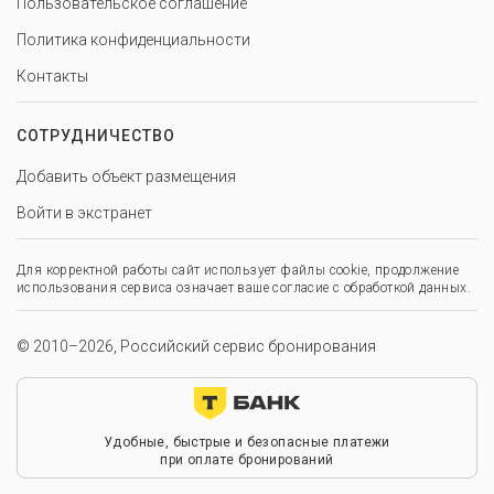
Пользовательское соглашение
Политика конфиденциальности
Контакты
СОТРУДНИЧЕСТВО
Добавить объект размещения
Войти в экстранет
Для корректной работы сайт использует файлы cookie, продолжение
использования сервиса означает ваше согласие с обработкой данных.
© 2010–2026, Российский сервис бронирования
Удобные, быстрые и безопасные платежи
при оплате бронирований