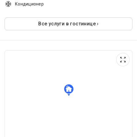
Кондиционер
Все услуги в гостинице ›