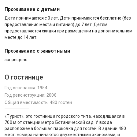
Проживание с детьми
Дети принимаются с 0 лет. Дети принимаются бесплатно (без
предоставления места и питания) до 7 лет. Детям
предоставляются скидки при размещении на дополнительном
месте до 14 лет.
Проживание с животными
запрещено.
О гостинице
Год основания: 1954
Год реконструкции: 2008
Общая вместимость: 480 гостей
«Турист», это гостиница городского типа, находящаяся в
700 м от станции метро Ботанический сад. У входа
расположена большая парковка для гостей. В здании 480
мест, номера начинаются двухместными экономами, и