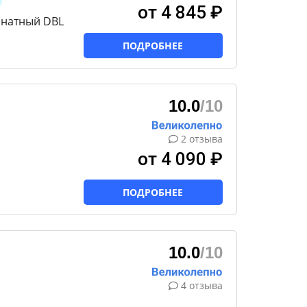
от 4 845 ₽
мнатный DBL
ПОДРОБНЕЕ
10.0
/10
2 отзыва
от 4 090 ₽
ПОДРОБНЕЕ
10.0
/10
4 отзыва