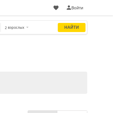
Войти