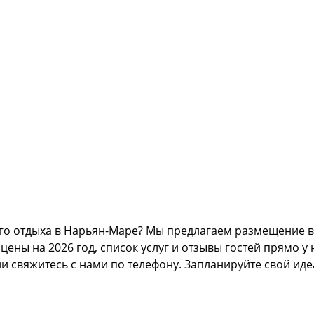
го отдыха в Нарьян-Маре? Мы предлагаем размещение в
ны на 2026 год, список услуг и отзывы гостей прямо у 
ли свяжитесь с нами по телефону. Запланируйте свой ид