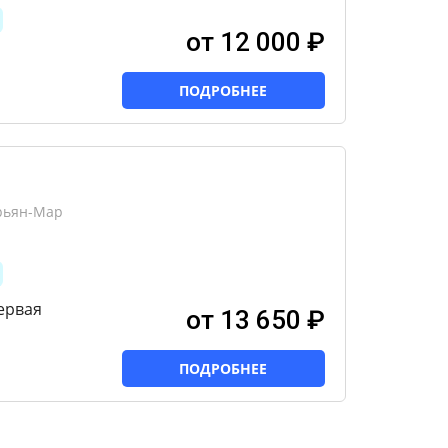
от 12 000 ₽
ПОДРОБНЕЕ
рьян-Мар
ервая
от 13 650 ₽
ПОДРОБНЕЕ