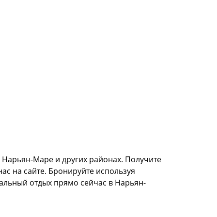
 Нарьян-Маре и других районах. Получите
нас на сайте. Бронируйте используя
еальный отдых прямо сейчас в Нарьян-