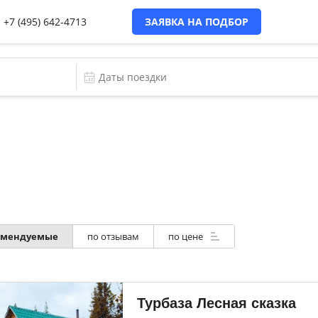
+7 (495) 642-4713
ЗАЯВКА НА ПОДБОР
омендуемые
по отзывам
по цене
Турбаза Лесная сказка