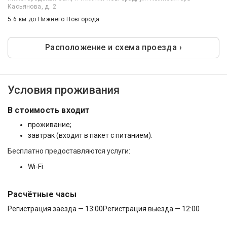
Касьянова, д. 2
5.6 км
до Нижнего Новгорода
Расположение и схема проезда ›
Условия проживания
В стоимость входит
проживание;
завтрак (входит в пакет с питанием).
Бесплатно предоставляются услуги:
Wi-Fi.
Расчётные часы
Регистрация заезда — 13:00
Регистрация выезда — 12:00