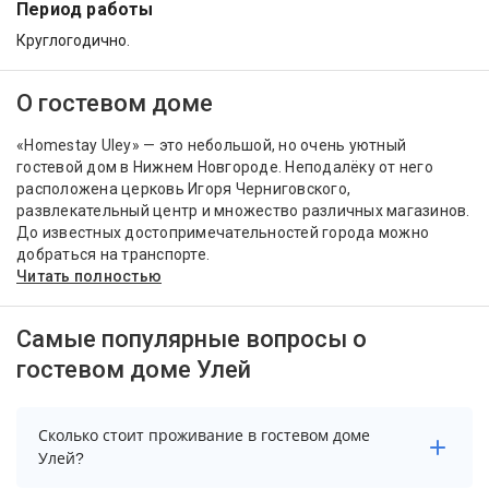
Период работы
Круглогодично.
О гостевом доме
«Homestay Uley» — это небольшой, но очень уютный
гостевой дом в Нижнем Новгороде. Неподалёку от него
расположена церковь Игоря Черниговского,
развлекательный центр и множество различных магазинов.
До известных достопримечательностей города можно
добраться на транспорте.
Читать полностью
Самые популярные вопросы о
гостевом доме Улей
Сколько стоит проживание в гостевом доме
Улей?