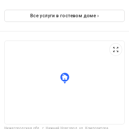
Все услуги в гостевом доме ›
Нижегородская обл., г. Нижний Новгород, ул. Композитора