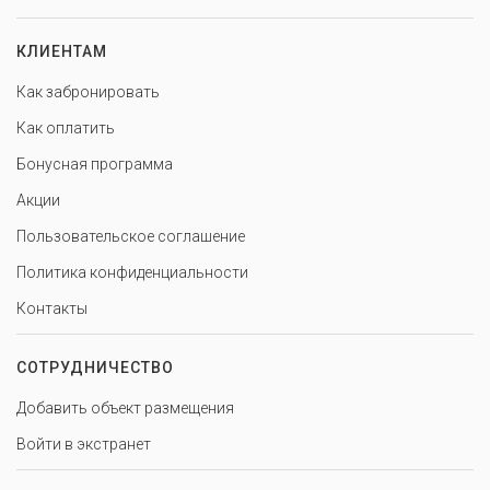
КЛИЕНТАМ
Как забронировать
Как оплатить
Бонусная программа
Акции
Пользовательское соглашение
Политика конфиденциальности
Контакты
СОТРУДНИЧЕСТВО
Добавить объект размещения
Войти в экстранет