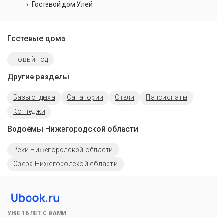
Гостевой дом Улей
Гостевые дома
Новый год
Другие разделы
Базы отдыха
Санатории
Отели
Пансионаты
Коттеджи
Водоёмы Нижегородской области
Реки Нижегородской области
Озера Нижегородской области
УЖЕ 16 ЛЕТ С ВАМИ