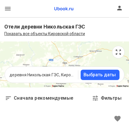
Отели деревни Никольская ГЭС
Показать все объекты Кировской области
Выбрать даты
деревня Никольская ГЭС, Кировская область
Сначала рекомендуемые
Фильтры