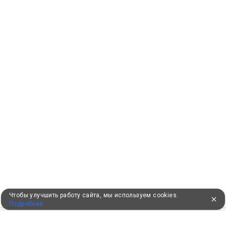
Чтобы улучшить работу сайта, мы используем cookies.
Подробнее