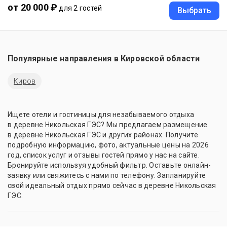
от 20 000 ₽
для 2 гостей
Выбрать
Популярные направления в
Кировской области
Киров
Ищете отели и гостиницы для незабываемого отдыха
в деревне Никольская ГЭС? Мы предлагаем размещение
в деревне Никольская ГЭС и других районах. Получите
подробную информацию, фото, актуальные цены на 2026
год, список услуг и отзывы гостей прямо у нас на сайте.
Бронируйте используя удобный фильтр. Оставьте онлайн-
заявку или свяжитесь с нами по телефону. Запланируйте
свой идеальный отдых прямо сейчас в деревне Никольская
ГЭС.