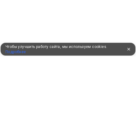
Чтобы улучшить работу сайта, мы используем cookies.
Подробнее