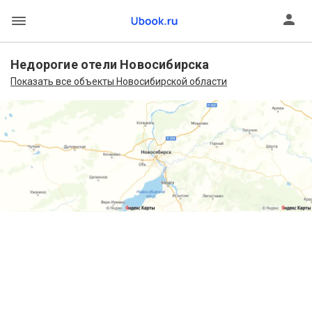
Недорогие отели Новосибирска
Показать все объекты Новосибирской области