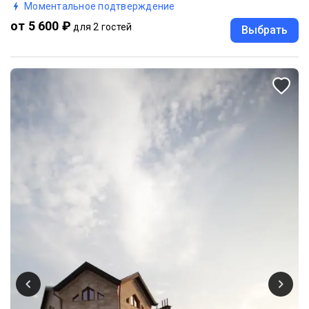
Моментальное подтверждение
от 5 600 ₽
для 2 гостей
Выбрать