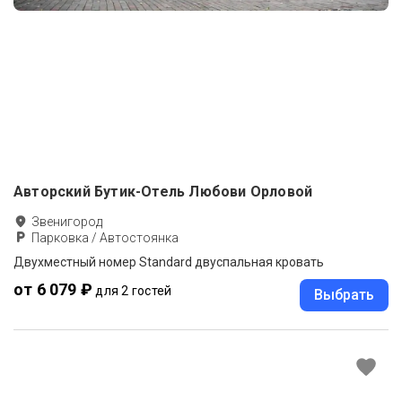
Авторский Бутик-Отель Любови Орловой
Звенигород
Парковка / Автостоянка
Двухместный номер Standard двуспальная кровать
от 6 079 ₽
для 2 гостей
Выбрать