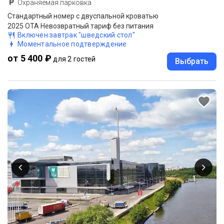
Охраняемая парковка
Стандартный номер с двуспальной кроватью
2025 OTA Невозвратный тариф без питания
Включен завтрак "шведский стол"
Моментальное подтверждение
от 5 400 ₽
для 2 гостей
Выбрать