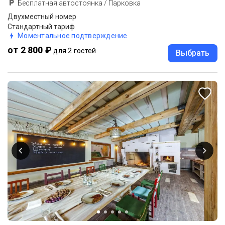
Бесплатная автостоянка / Парковка
Двухместный номер
Стандартный тариф
Моментальное подтверждение
от 2 800 ₽
для 2 гостей
Выбрать