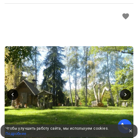
Чтобы улучшить работу сайта, мы используем cookies.
Подробнее