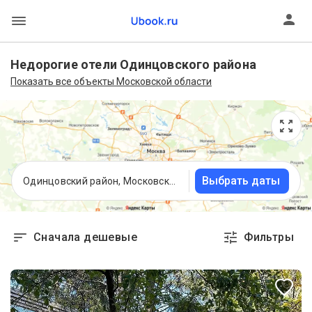
Недорогие отели Одинцовского района
Показать все объекты Московской области
Выбрать даты
Одинцовский район, Московская область
Сначала дешевые
Фильтры