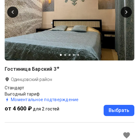
★
Гостиница Барский
3
Одинцовский район
Стандарт
Выгодный тариф
Моментальное подтверждение
от 4 600 ₽
для 2 гостей
Выбрать