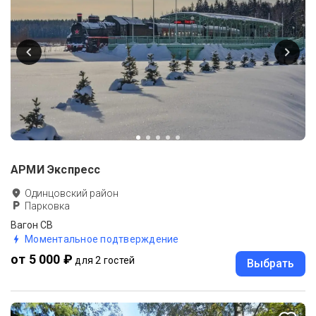
АРМИ Экспресс
Одинцовский район
Парковка
Вагон СВ
Моментальное подтверждение
от 5 000 ₽
для 2 гостей
Выбрать