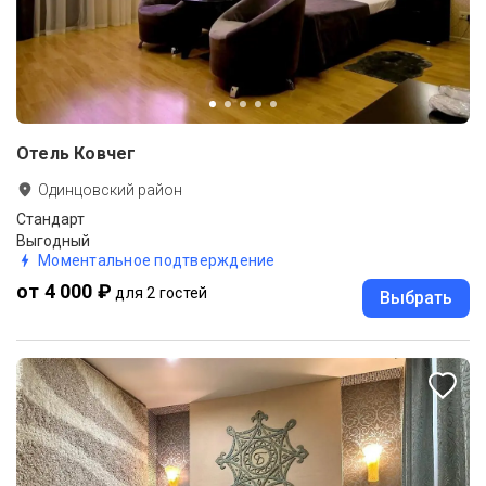
Отель Ковчег
Одинцовский район
Стандарт
Выгодный
Моментальное подтверждение
от 4 000 ₽
для 2 гостей
Выбрать