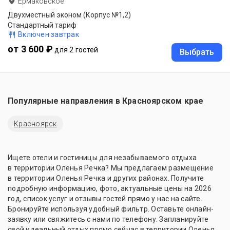
Ермаковское
Двухместный эконом (Корпус №1,2)
Стандартный тариф
Включен завтрак
от 3 600 ₽
для 2 гостей
Выбрать
Популярные направления в
Красноярском крае
Красноярск
Ищете отели и гостиницы для незабываемого отдыха
в территории Оленья Речка? Мы предлагаем размещение
в территории Оленья Речка и других районах. Получите
подробную информацию, фото, актуальные цены на 2026
год, список услуг и отзывы гостей прямо у нас на сайте.
Бронируйте используя удобный фильтр. Оставьте онлайн-
заявку или свяжитесь с нами по телефону. Запланируйте
свой идеальный отдых прямо сейчас в территории Оленья