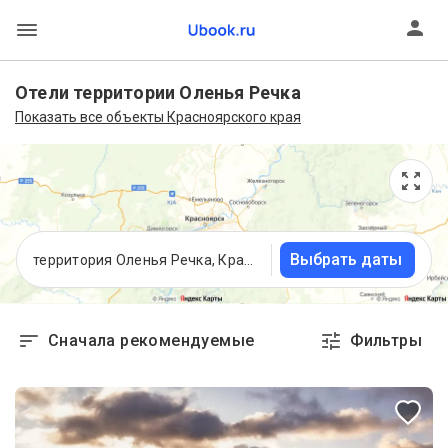
Отели территории Оленья Речка
Показать все объекты Красноярского края
Выбрать даты
территория Оленья Речка, Красноярский край
Сначала рекомендуемые
Фильтры