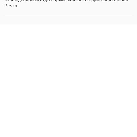
Речка.