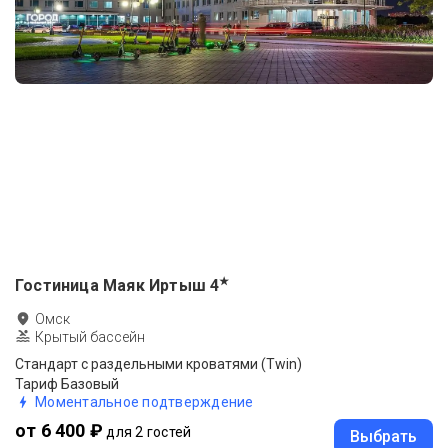
★
Гостиница Маяк Иртыш
4
Омск
Крытый бассейн
Стандарт с раздельными кроватями (Twin)
Тариф Базовый
Моментальное подтверждение
от 6 400 ₽
для 2 гостей
Выбрать