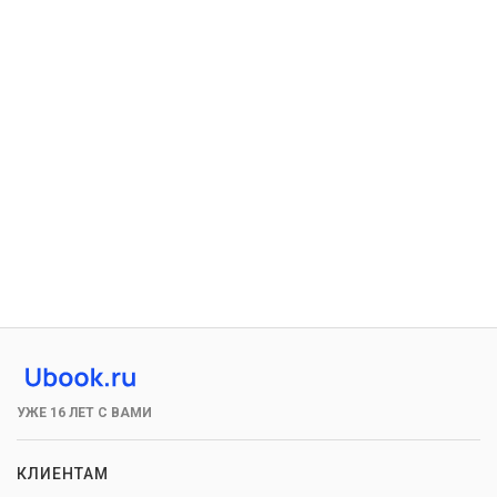
УЖЕ 16 ЛЕТ С ВАМИ
КЛИЕНТАМ