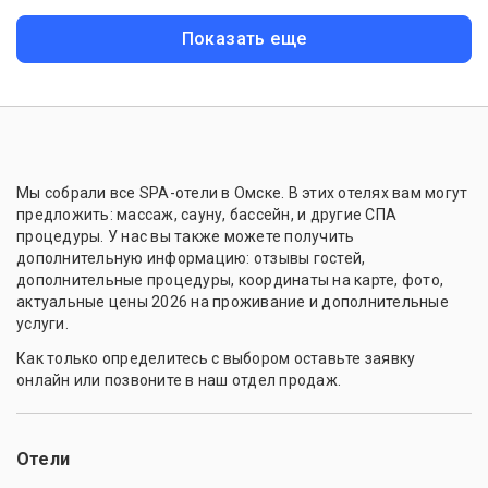
Показать еще
Мы собрали все SPA-отели в Омске. В этих отелях вам могут
предложить: массаж, сауну, бассейн, и другие СПА
процедуры. У нас вы также можете получить
дополнительную информацию: отзывы гостей,
дополнительные процедуры, координаты на карте, фото,
актуальные цены 2026 на проживание и дополнительные
услуги.
Как только определитесь с выбором оставьте заявку
онлайн или позвоните в наш отдел продаж.
Отели