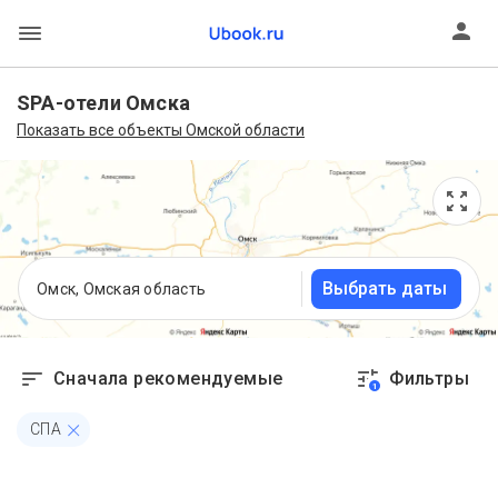
SPA-отели Омска
Показать все объекты Омской области
Выбрать даты
Омск, Омская область
Сначала рекомендуемые
Фильтры
1
СПА