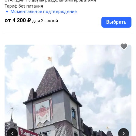
Тариф без питания
Моментальное подтверждение
от 4 200 ₽
для 2 гостей
Выбрать