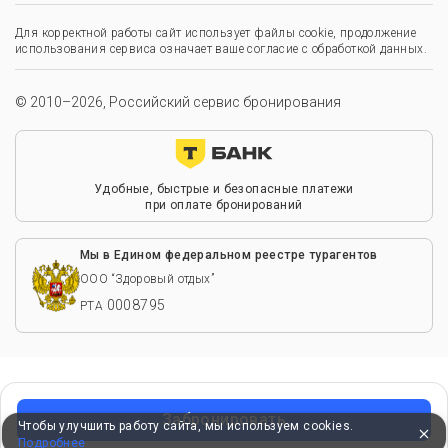
Для корректной работы сайт использует файлы cookie, продолжение
использования сервиса означает ваше согласие с обработкой данных.
© 2010–2026, Российский сервис бронирования
Удобные, быстрые и безопасные платежи
при оплате бронирований
Мы в Едином федеральном реестре турагентов
ООО “Здоровый отдых”
0008795
РТА
Забронировать
Чтобы улучшить работу сайта, мы используем cookies.
Подробнее