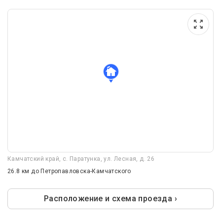
Камчатский край, с. Паратунка, ул. Лесная, д. 26
26.8 км
до Петропавловска-Камчатского
Расположение и схема проезда ›