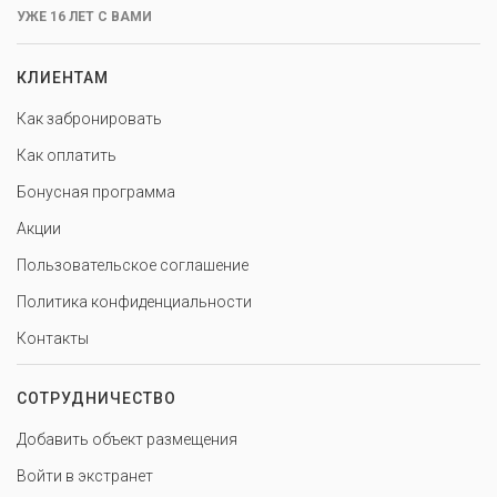
УЖЕ 16 ЛЕТ С ВАМИ
КЛИЕНТАМ
Как забронировать
Как оплатить
Бонусная программа
Акции
Пользовательское соглашение
Политика конфиденциальности
Контакты
СОТРУДНИЧЕСТВО
Добавить объект размещения
Войти в экстранет