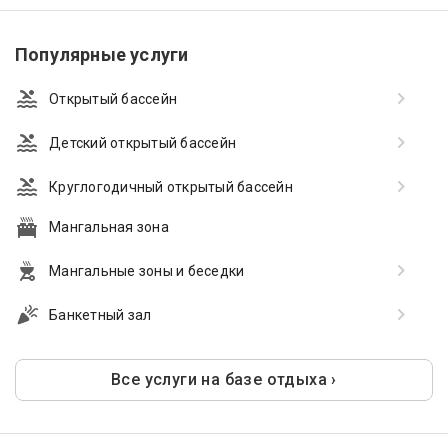
Популярные услуги
Открытый бассейн
Детский открытый бассейн
Круглогодичный открытый бассейн
Мангальная зона
Мангальные зоны и беседки
Банкетный зал
Все услуги на базе отдыха ›