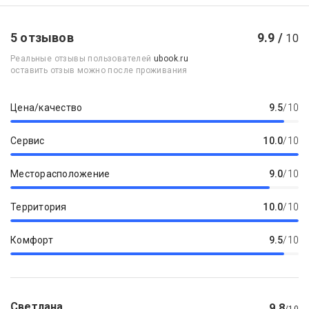
5 отзывов
9.9 /
10
Реальные отзывы пользователей
ubook.ru
оставить отзыв можно после проживания
Цена/качество
9.5
/10
Сервис
10.0
/10
Месторасположение
9.0
/10
Территория
10.0
/10
Комфорт
9.5
/10
Светлана
9.8