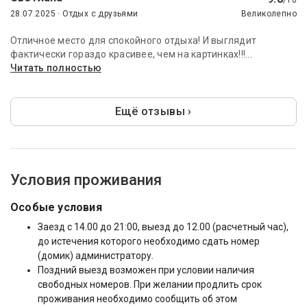
/10
28.07.2025 · Отдых с друзьями
Великолепно
Отличное место для спокойного отдыха! И выглядит
фактически гораздо красивее, чем на картинках!!!...
Читать полностью
Ещё отзывы ›
Условия проживания
Особые условия
Заезд с 14.00 до 21:00, выезд до 12.00 (расчетный час),
до истечения которого необходимо сдать номер
(домик) администратору.
Поздний выезд возможен при условии наличия
свободных номеров. При желании продлить срок
проживания необходимо сообщить об этом