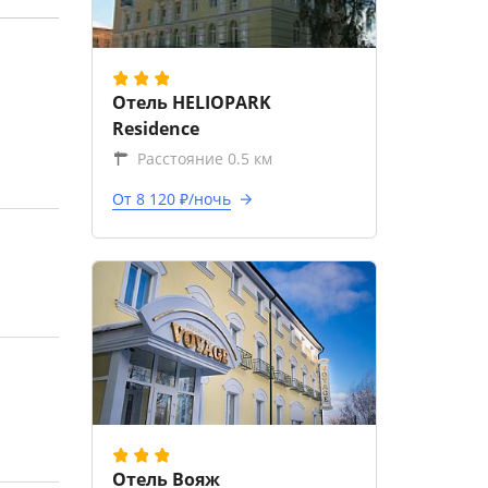
Отель HELIOPARK
Residence
Расстояние 0.5 км
От 8 120 ₽/ночь
Отель Вояж