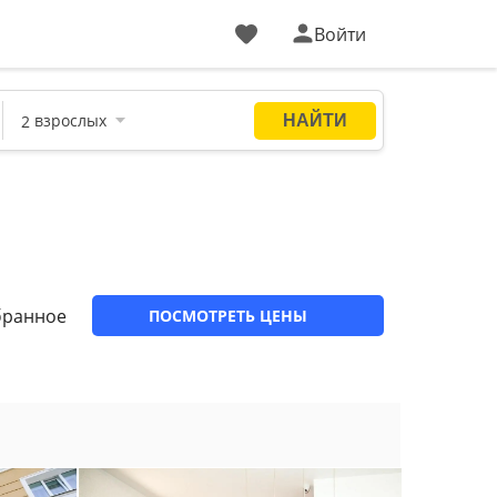
Войти
бранное
ПОСМОТРЕТЬ ЦЕНЫ