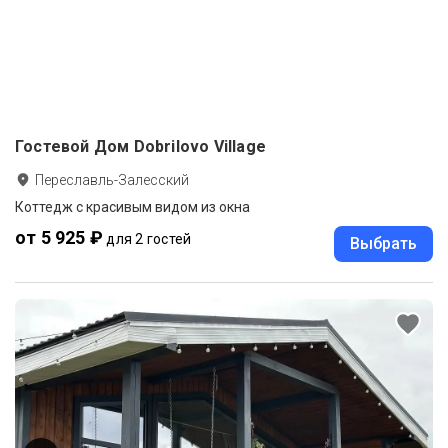
Гостевой Дом Dobrilovo Village
Переславль-Залесский
Коттедж с красивым видом из окна
от 5 925 ₽
для 2 гостей
Выбрать