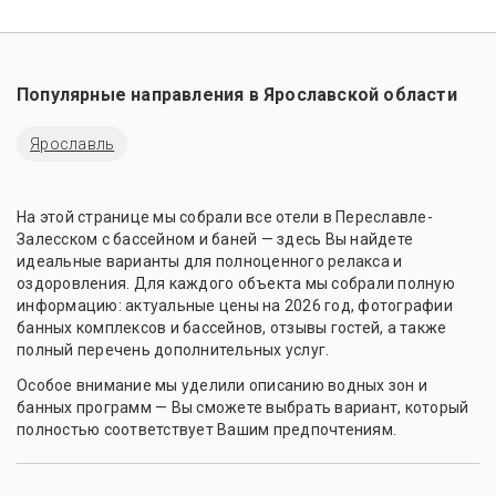
Популярные направления в
Ярославской области
Ярославль
На этой странице мы собрали все отели в Переславле-
Залесском с бассейном и баней — здесь Вы найдете
идеальные варианты для полноценного релакса и
оздоровления. Для каждого объекта мы собрали полную
информацию: актуальные цены на 2026 год, фотографии
банных комплексов и бассейнов, отзывы гостей, а также
полный перечень дополнительных услуг.
Особое внимание мы уделили описанию водных зон и
банных программ — Вы сможете выбрать вариант, который
полностью соответствует Вашим предпочтениям.