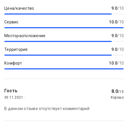
Цена/качество
9.0
/10
Сервис
10.0
/10
Месторасположение
9.0
/10
Территория
9.0
/10
Комфорт
10.0
/10
Гость
8.0
/10
30.11.2021 ·
Хорошо
В данном отзыве отсутствует комментарий