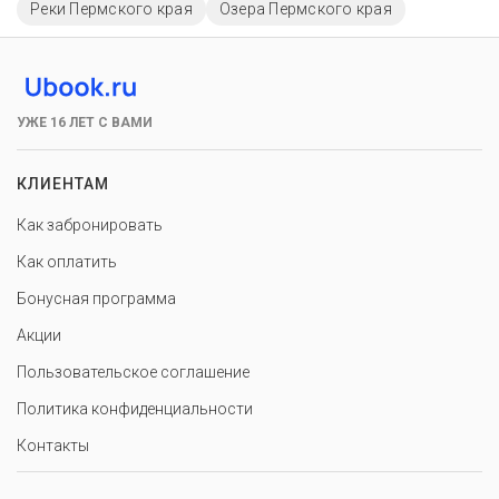
Реки Пермского края
Озера Пермского края
УЖЕ 16 ЛЕТ С ВАМИ
КЛИЕНТАМ
Как забронировать
Как оплатить
Бонусная программа
Акции
Пользовательское соглашение
Политика конфиденциальности
Контакты