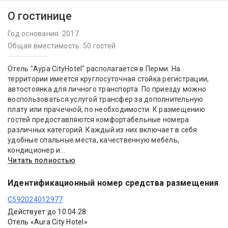
О гостинице
Год основания: 2017
Общая вместимость: 50 гостей
Отель "Аура CityHotel" располагается в Перми. На
территории имеется круглосуточная стойка регистрации,
автостоянка для личного транспорта. По приезду можно
воспользоваться услугой трансфер за дополнительную
плату или прачечной, по необходимости. К размещению
гостей предоставляются комфортабельные номера
различных категорий. Каждый из них включает в себя
удобные спальные места, качественную мебель,
кондиционер и...
Читать полностью
Идентификационный номер средства размещения
С592024012977
Действует до 10.04.28
Отель «Aura City Hotel»