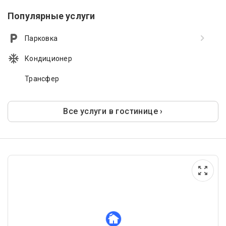
Популярные услуги
Парковка
Кондиционер
Трансфер
Все услуги в гостинице ›