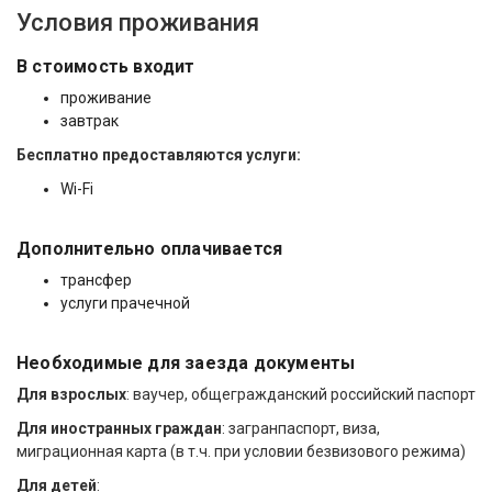
Условия проживания
В стоимость входит
проживание
завтрак
Бесплатно предоставляются услуги:
Wi-Fi
Дополнительно оплачивается
трансфер
услуги прачечной
Необходимые для заезда документы
Для взрослых
: ваучер, общегражданский российский паспорт
Для иностранных граждан
: загранпаспорт, виза,
миграционная карта (в т.ч. при условии безвизового режима)
Для детей
: