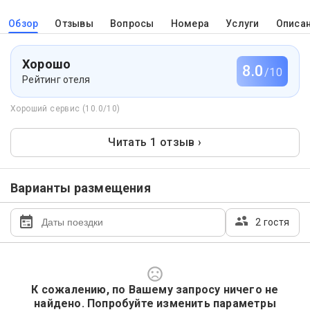
Обзор
Отзывы
Вопросы
Номера
Услуги
Описа
Хорошо
8.0
/10
Рейтинг отеля
Хороший сервис (10.0/10)
Читать 1 отзыв ›
Варианты размещения
2 гостя
К сожалению, по Вашему запросу ничего не
найдено. Попробуйте изменить параметры