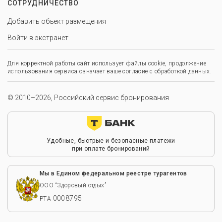
СОТРУДНИЧЕСТВО
Добавить объект размещения
Войти в экстранет
Для корректной работы сайт использует файлы cookie, продолжение
использования сервиса означает ваше согласие с обработкой данных.
© 2010–2026, Российский сервис бронирования
Удобные, быстрые и безопасные платежи
при оплате бронирований
Мы в Едином федеральном реестре турагентов
ООО “Здоровый отдых”
0008795
РТА