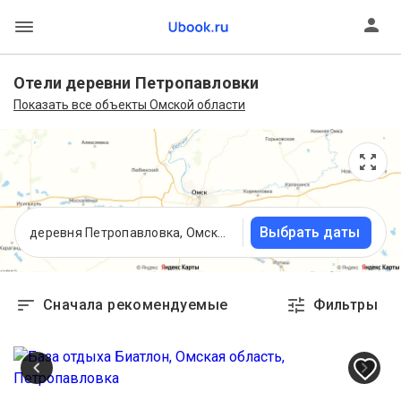
Отели деревни Петропавловки
Показать все объекты Омской области
Выбрать даты
деревня Петропавловка, Омская область
Сначала рекомендуемые
Фильтры