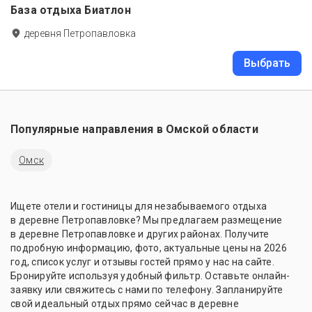
База отдыха Биатлон
деревня Петропавловка
Выбрать
Популярные направления в
Омской области
Омск
Ищете отели и гостиницы для незабываемого отдыха
в деревне Петропавловке? Мы предлагаем размещение
в деревне Петропавловке и других районах. Получите
подробную информацию, фото, актуальные цены на 2026
год, список услуг и отзывы гостей прямо у нас на сайте.
Бронируйте используя удобный фильтр. Оставьте онлайн-
заявку или свяжитесь с нами по телефону. Запланируйте
свой идеальный отдых прямо сейчас в деревне