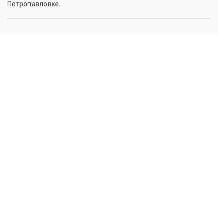
Петропавловке.