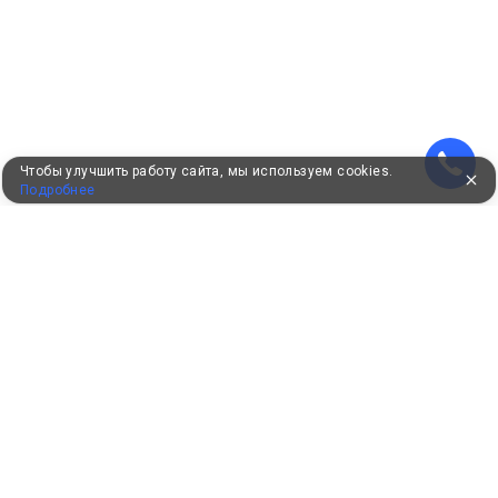
Чтобы улучшить работу сайта, мы используем cookies.
Подробнее
УЖЕ 16 ЛЕТ С ВАМИ
КЛИЕНТАМ