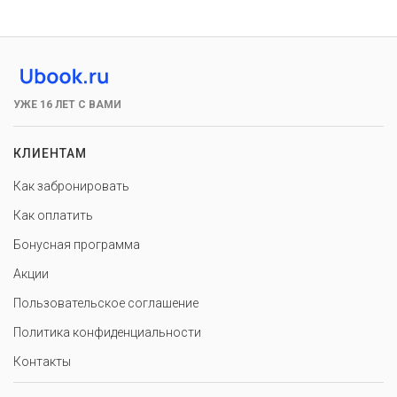
УЖЕ 16 ЛЕТ С ВАМИ
КЛИЕНТАМ
Как забронировать
Как оплатить
Бонусная программа
Акции
Пользовательское соглашение
Политика конфиденциальности
Контакты