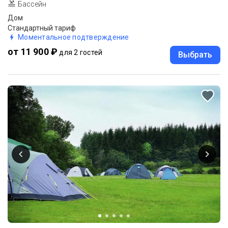
Бассейн
Дом
Стандартный тариф
Моментальное подтверждение
от 11 900 ₽
для 2 гостей
Выбрать