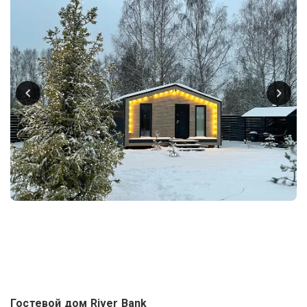
Гостевой дом River Bank