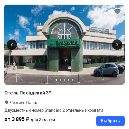
★
Отель Посадский
3
Сергиев Посад
Двухместный номер Standard 2 отдельные кровати
от 3 895 ₽
для 2 гостей
Выбрать