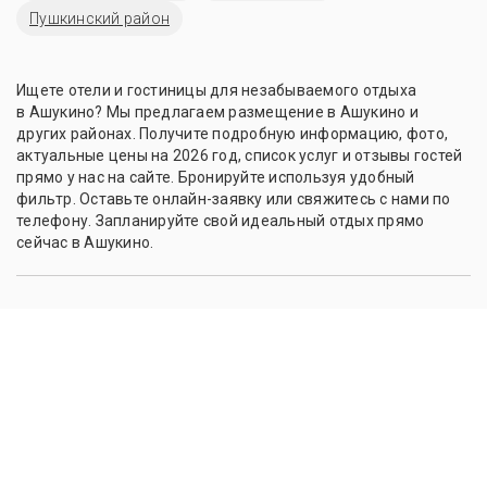
Пушкинский район
Ищете отели и гостиницы для незабываемого отдыха
в Ашукино? Мы предлагаем размещение в Ашукино и
других районах. Получите подробную информацию, фото,
актуальные цены на 2026 год, список услуг и отзывы гостей
прямо у нас на сайте. Бронируйте используя удобный
фильтр. Оставьте онлайн-заявку или свяжитесь с нами по
телефону. Запланируйте свой идеальный отдых прямо
сейчас в Ашукино.