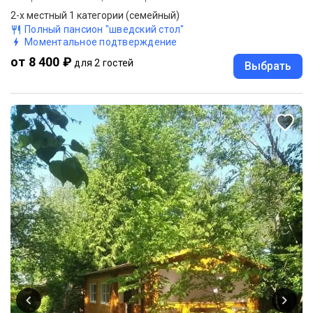
2-х местный 1 категории (семейный)
Полный пансион "шведский стол"
Моментальное подтверждение
от 8 400 ₽
для 2 гостей
Выбрать