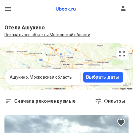
Отели Ашукино
Показать все объекты Московской области
Выбрать даты
Ашукино, Московская область
Сначала рекомендуемые
Фильтры