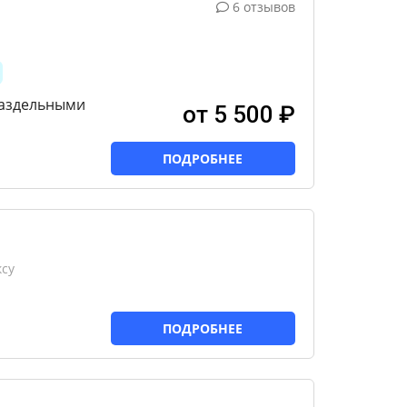
6 отзывов
раздельными
от 5 500 ₽
ПОДРОБНЕЕ
ксу
ПОДРОБНЕЕ