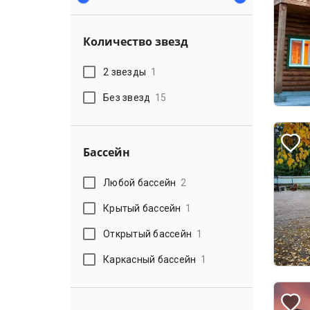
Количество звезд
2 звезды
1
Без звезд
15
Бассейн
Любой бассейн
2
Крытый бассейн
1
Открытый бассейн
1
Каркасный бассейн
1